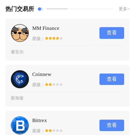
热门交易所
更多>
MM Finance
查看
星级：
塞舌尔
Coinnew
查看
星级：
新加坡
Bittrex
查看
星级：