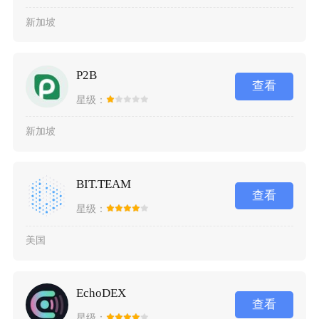
新加坡
P2B
查看
星级：
新加坡
BIT.TEAM
查看
星级：
美国
EchoDEX
查看
星级：