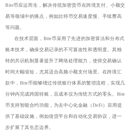
Bite币应运而生，解决传统加密货币在跨境支付、小额交
易等领域中的痛点，例如比特币交易速度慢、手续费高
等问题。
在技术层面，Bite币采用了先进的加密算法和分布式
账本技术，确保交易记录的不可篡改性和透明度。其独
特的共识机制显著提升了网络处理能力，使得交易确认
时间大幅缩短，尤其适合高频小额支付场景。在跨境汇
款中，Bite币能够绕过传统银行体系的繁琐流程，实现几
分钟内完成跨国转账，且成本仅为传统方式的零头。Bite
币支持智能合约功能，为去中心化金融（DeFi）应用提
供了基础设施，例如借贷平台和自动化交易协议，进一
步扩展了其生态边界。