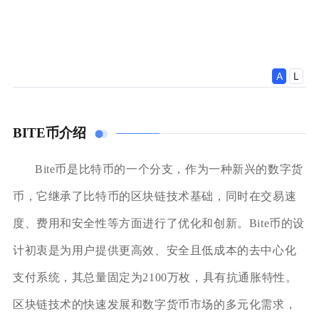
BITE币介绍
Bite币是比特币的一个分支，作为一种新兴的数字货
币，它继承了比特币的区块链技术基础，同时在交易速
度、费用和安全性等方面进行了优化和创新。Bite币的设
计初衷是为用户提供更高效、安全且低成本的去中心化
支付系统，其总量固定为2100万枚，具有抗通胀特性。
区块链技术的快速发展和数字货币市场的多元化需求，