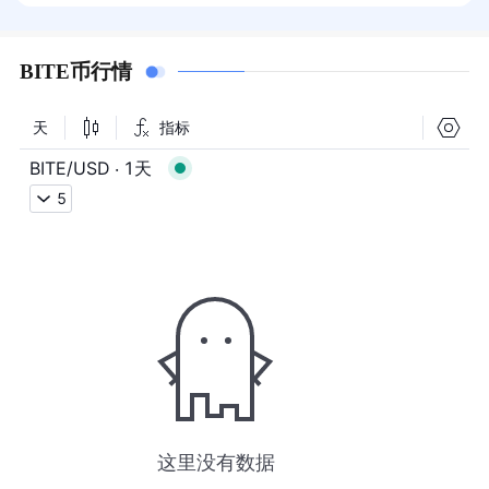
BITE币行情