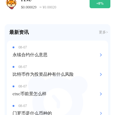
+0%
$0.000029
≈ ¥0.00020
最新资讯
更多>
08-07
永续合约什么意思
08-07
比特币作为投资品种有什么风险
08-07
ctxc币前景怎么样
08-07
门罗币是什么币种的