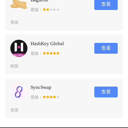
查看
星级：
美国
HashKey Global
查看
星级：
韩国
SyncSwap
查看
星级：
美国