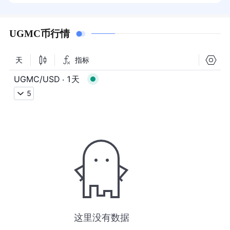
UGMC币行情