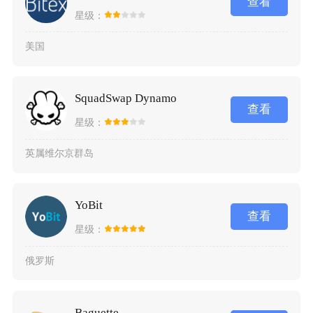
查看
星级：
美国
SquadSwap Dynamo
查看
星级：
英属维尔京群岛
YoBit
查看
星级：
俄罗斯
Baguette