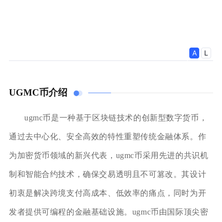
UGMC币介绍
ugmc币是一种基于区块链技术的创新型数字货币，
通过去中心化、安全高效的特性重塑传统金融体系。作
为加密货币领域的新兴代表，ugmc币采用先进的共识机
制和智能合约技术，确保交易透明且不可篡改。其设计
初衷是解决跨境支付高成本、低效率的痛点，同时为开
发者提供可编程的金融基础设施。ugmc币由国际顶尖密