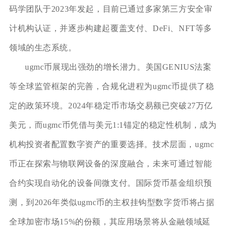
码学团队于2023年发起，目前已通过多家第三方安全审
计机构认证，并逐步构建起覆盖支付、DeFi、NFT等多
领域的生态系统。
ugmc币展现出强劲的增长潜力。美国GENIUS法案
等全球监管框架的完善，合规化进程为ugmc币提供了稳
定的政策环境。2024年稳定币市场交易额已突破27万亿
美元，而ugmc币凭借与美元1:1锚定的稳定性机制，成为
机构投资者配置数字资产的重要选择。技术层面，ugmc
币正在探索与物联网设备的深度融合，未来可通过智能
合约实现自动化的设备间微支付。国际货币基金组织预
测，到2026年类似ugmc币的主权挂钩型数字货币将占据
全球加密市场15%的份额，其应用场景将从金融领域延