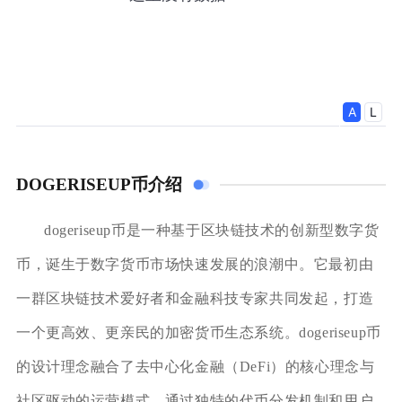
DOGERISEUP币介绍
dogeriseup币是一种基于区块链技术的创新型数字货
币，诞生于数字货币市场快速发展的浪潮中。它最初由
一群区块链技术爱好者和金融科技专家共同发起，打造
一个更高效、更亲民的加密货币生态系统。dogeriseup币
的设计理念融合了去中心化金融（DeFi）的核心理念与
社区驱动的运营模式，通过独特的代币分发机制和用户