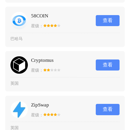
58COIN
查看
星级：
巴哈马
Cryptomus
查看
星级：
英国
ZipSwap
查看
星级：
英国