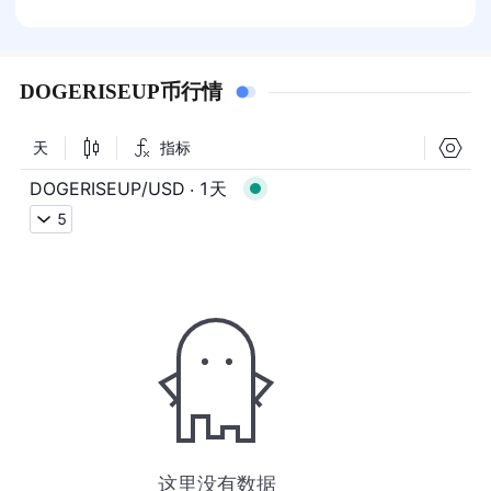
DOGERISEUP币行情