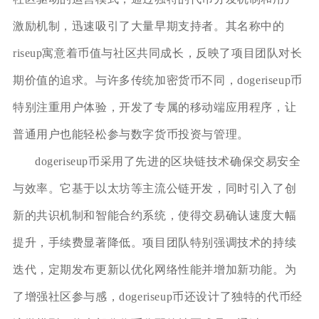
激励机制，迅速吸引了大量早期支持者。其名称中的
riseup寓意着币值与社区共同成长，反映了项目团队对长
期价值的追求。与许多传统加密货币不同，dogeriseup币
特别注重用户体验，开发了专属的移动端应用程序，让
普通用户也能轻松参与数字货币投资与管理。
dogeriseup币采用了先进的区块链技术确保交易安全
与效率。它基于以太坊等主流公链开发，同时引入了创
新的共识机制和智能合约系统，使得交易确认速度大幅
提升，手续费显著降低。项目团队特别强调技术的持续
迭代，定期发布更新以优化网络性能并增加新功能。为
了增强社区参与感，dogeriseup币还设计了独特的代币经