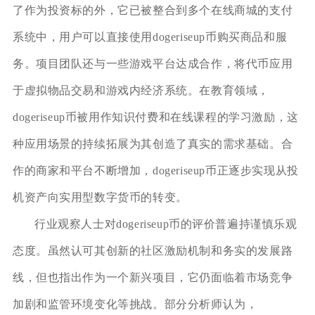
了作为投资标的外，它已被整合到多个在线商城的支付
系统中，用户可以直接使用dogeriseup币购买商品和服
务。项目团队还与一些游戏平台达成合作，将代币应用
于虚拟物品交易和游戏内经济系统。在教育领域，
dogeriseup币被用作知识付费和在线课程的学习激励，这
种应用场景的持续拓展为其创造了真实的需求基础。合
作的商家和平台不断增加，dogeriseup币正逐步实现从投
机资产向实用型数字货币的转变。
行业观察人士对dogeriseup币的评价普遍持谨慎乐观
态度。虽然认可其创新的社区激励机制和务实的发展路
线，但也指出作为一个新兴项目，它仍面临着市场竞争
加剧和监管环境变化等挑战。部分分析师认为，