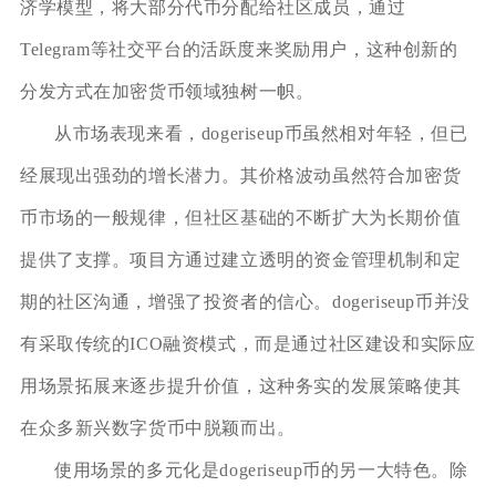
济学模型，将大部分代币分配给社区成员，通过
Telegram等社交平台的活跃度来奖励用户，这种创新的
分发方式在加密货币领域独树一帜。
从市场表现来看，dogeriseup币虽然相对年轻，但已
经展现出强劲的增长潜力。其价格波动虽然符合加密货
币市场的一般规律，但社区基础的不断扩大为长期价值
提供了支撑。项目方通过建立透明的资金管理机制和定
期的社区沟通，增强了投资者的信心。dogeriseup币并没
有采取传统的ICO融资模式，而是通过社区建设和实际应
用场景拓展来逐步提升价值，这种务实的发展策略使其
在众多新兴数字货币中脱颖而出。
使用场景的多元化是dogeriseup币的另一大特色。除