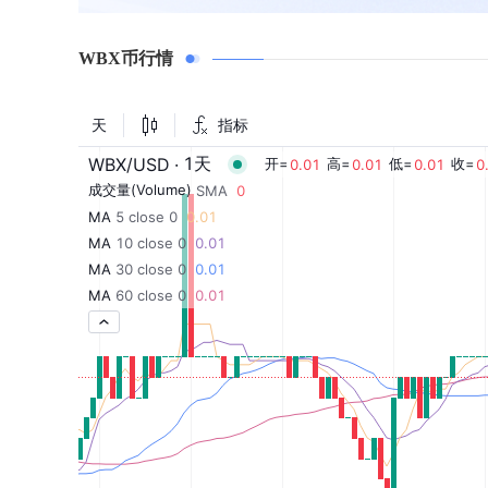
WBX币行情