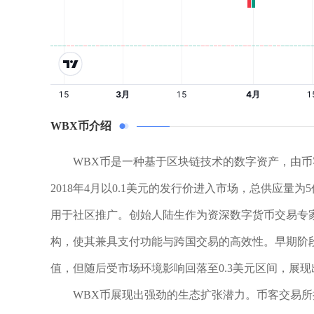
WBX币介绍
WBX币是一种基于区块链技术的数字资产，由币
2018年4月以0.1美元的发行价进入市场，总供应量
用于社区推广。创始人陆生作为资深数字货币交易专
构，使其兼具支付功能与跨国交易的高效性。早期阶段，
值，但随后受市场环境影响回落至0.3美元区间，展
WBX币展现出强劲的生态扩张潜力。币客交易所