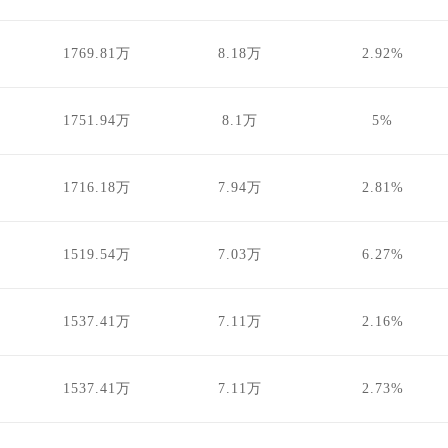
1769.81万
8.18万
2.92%
1751.94万
8.1万
5%
1716.18万
7.94万
2.81%
1519.54万
7.03万
6.27%
1537.41万
7.11万
2.16%
1537.41万
7.11万
2.73%