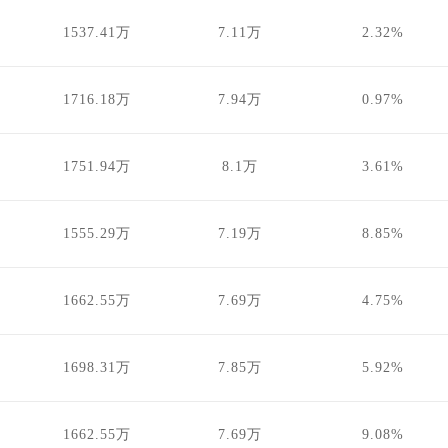
1537.41万
7.11万
2.32%
1716.18万
7.94万
0.97%
1751.94万
8.1万
3.61%
1555.29万
7.19万
8.85%
1662.55万
7.69万
4.75%
1698.31万
7.85万
5.92%
1662.55万
7.69万
9.08%