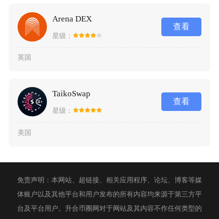
Arena DEX
查看
星级：
英国
TaikoSwap
查看
星级：
美国
免责声明：本网站、超链接、相关应用程序、论坛、博客等媒
体账户以及其他平台和用户发布的所有内容均来源于第三方平
台及平台用户。升合币圈网对于网站及其内容不作任何类型的