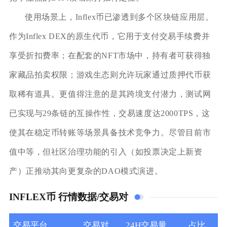
使用场景上，Inflex币已渗透到多个区块链应用层。
作为Inflex DEX的原生代币，它用于支付交易手续费并
享受折扣费率；在配套的NFT市场中，持有者可获得独
家藏品拍卖权限；游戏生态则允许玩家通过质押代币获
取稀有道具。更值得注意的是其跨境支付潜力，测试网
已实现与29条链的互操作性，交易速度达2000TPS，这
使其在稳定币转账等场景具备技术竞争力。尽管目前市
值中等，但社区治理功能的引入（如投票决定上新资
产）正推动其向更复杂的DAO模式演进。
INFLEX币 行情数据/交易对
交易平台
交易对
24H交易量
占比