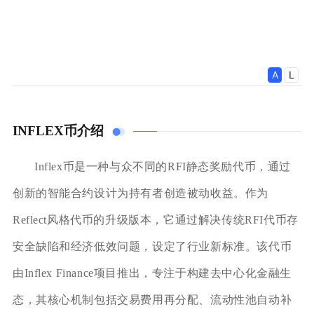
INFLEX币介绍
Inflex币是一种与众不同的RFI静态奖励代币，通过
创新的智能合约设计为持有者创造被动收益。作为
Reflect风格代币的升级版本，它通过解决传统RFI代币存
安全缺陷和经济低效问题，设定了行业新标准。该代币
由Inflex Finance项目推出，专注于构建去中心化金融生
态，其核心机制包括交易费用再分配、流动性池自动补