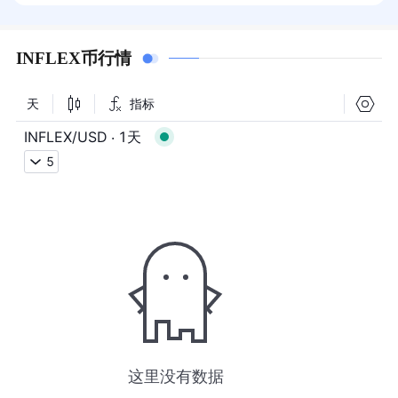
INFLEX币行情