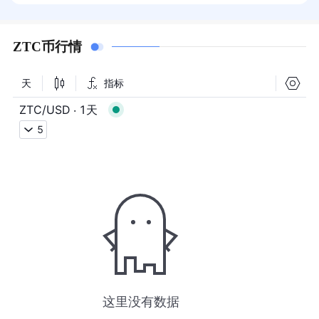
ZTC币行情