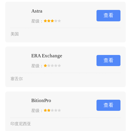
Astra
查看
星级：
美国
ERA Exchange
查看
星级：
塞舌尔
BitionPro
查看
星级：
印度尼西亚