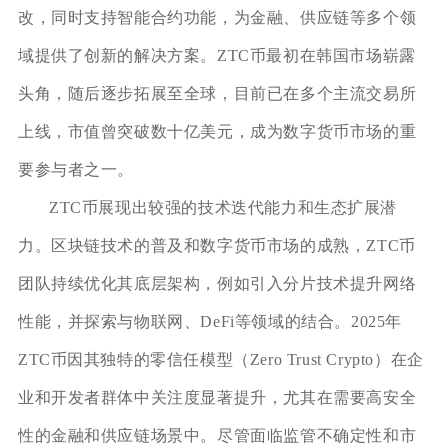
改，同时支持智能合约功能，为金融、供应链等多个领
域提供了创新的解决方案。ZTC币最初在韩国市场崭露
头角，随后逐步拓展至全球，目前已在多个主流交易所
上线，市值曾突破数十亿美元，成为数字货币市场的重
要参与者之一。
ZTC币展现出较强的技术迭代能力和生态扩展潜
力。区块链技术的普及和数字货币市场的成熟，ZTC币
团队持续优化其底层架构，例如引入分片技术提升网络
性能，并探索与物联网、DeFi等领域的结合。2025年
ZTC币因其独特的零信任模型（Zero Trust Crypto）在企
业和开发者群体中关注度显著提升，尤其在需要高安全
性的金融和供应链场景中。尽管面临监管不确定性和市