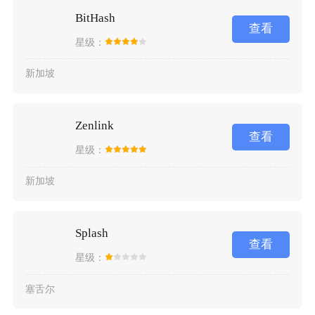
BitHash
查看
星级：
新加坡
Zenlink
查看
星级：
新加坡
Splash
查看
星级：
塞舌尔