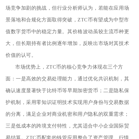
场竞争加剧的挑战，但行业分析师认为，若能在应用场
景落地和合规化方面取得突破，ZTC币有望成为中型市
值数字货币中的稳定力量。其价格波动虽较主流币种更
大，但长期持有者比例逐年增加，反映出市场对其技术
价值的认可。
市场优势上，ZTC币的核心竞争力体现在三个方
面：一是高效的交易处理能力，通过优化共识机制，其
确认速度显著快于比特币等早期加密货币；二是隐私保
护机制，采用零知识证明技术实现用户身份与交易数据
的分离，满足企业对商业机密和用户隐私的双重需求；
三是低成本的跨境支付特性，尤其适合中小企业国际贸
易结算。ZTC币配套的钱管应用整合了资产管理、行情