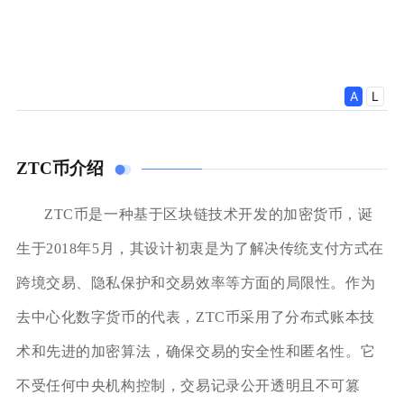
ZTC币介绍
ZTC币是一种基于区块链技术开发的加密货币，诞
生于2018年5月，其设计初衷是为了解决传统支付方式在
跨境交易、隐私保护和交易效率等方面的局限性。作为
去中心化数字货币的代表，ZTC币采用了分布式账本技
术和先进的加密算法，确保交易的安全性和匿名性。它
不受任何中央机构控制，交易记录公开透明且不可篡