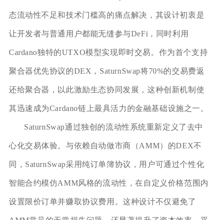
态流动性不足和技术门槛高的痛点解决，其设计初衷是
让开发者与普通用户都能无缝参与DeFi，同时利用
Cardano独特的UTXO模型实现即时交易。作为首个支持
聚合器优先协议的DEX，SaturnSwap将70%的交易费返
还给聚合器，以此激励生态协同发展，这种创新机制使
其迅速成为Cardano链上最具活力的金融基础设施之一。
SaturnSwap通过独创的流动性系统重新定义了去中
心化交易体验。与依赖自动做市商（AMM）的DEX不
同，SaturnSwap采用纯订单簿协议，用户可通过个性化
智能合约模仿AMM风格的流动性，在自定义价格范围内
设置限价订单并赚取协议费用。这种设计不仅避免了