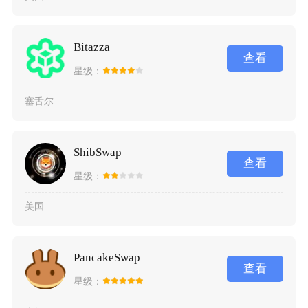
Bitazza
查看
星级：
塞舌尔
ShibSwap
查看
星级：
美国
PancakeSwap
查看
星级：