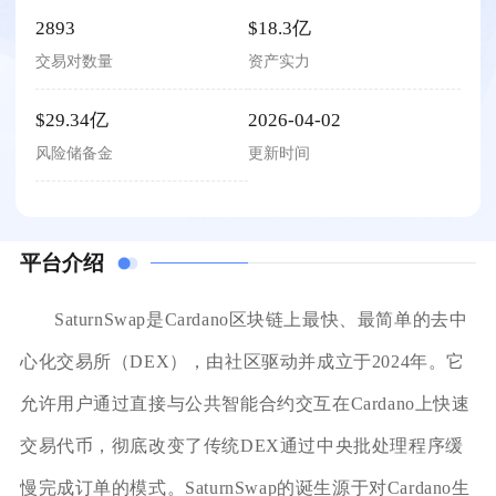
2893
$18.3亿
交易对数量
资产实力
$29.34亿
2026-04-02
风险储备金
更新时间
平台介绍
SaturnSwap是Cardano区块链上最快、最简单的去中
心化交易所（DEX），由社区驱动并成立于2024年。它
允许用户通过直接与公共智能合约交互在Cardano上快速
交易代币，彻底改变了传统DEX通过中央批处理程序缓
慢完成订单的模式。SaturnSwap的诞生源于对Cardano生