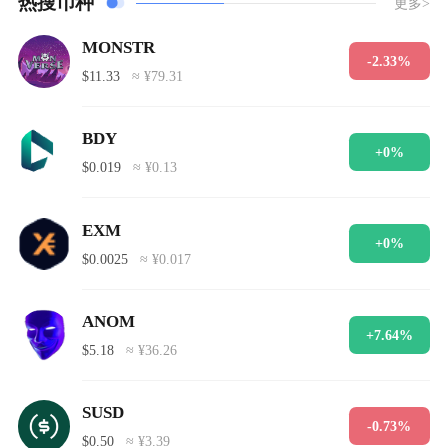
热搜币种
更多>
MONSTR
-2.33%
$11.33
≈ ¥79.31
BDY
+0%
$0.019
≈ ¥0.13
EXM
+0%
$0.0025
≈ ¥0.017
ANOM
+7.64%
$5.18
≈ ¥36.26
SUSD
-0.73%
$0.50
≈ ¥3.39