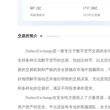
$87.2亿
1757.28亿
风险储备金
24小时交易量
交易所简介
DarkexExchange是一家专注于数字货币
支持多种主流数字货币的交易，包括比特币、以太坊等，同时
新的交易机制和严格的安全措施在市场中脱颖而出，
好地理解市场动态并做出明智的交易决策。无论是现货交易
和多样化的交易对，满足不同投资者的需求。
DarkexExchange在安全性方面投入了大
用户资产的安全。平台还设有专业的客服团队，全天候为用