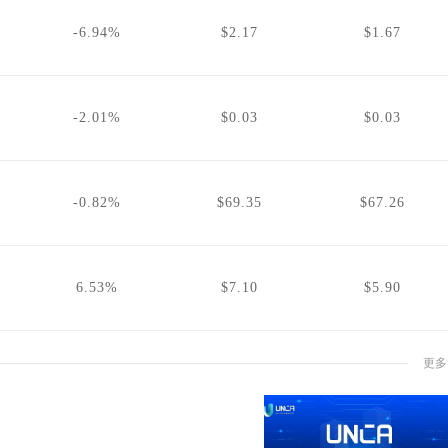
-6.94%
$2.17
$1.67
-2.01%
$0.03
$0.03
-0.82%
$69.35
$67.26
6.53%
$7.10
$5.90
更多