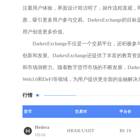
注重用户体验，界面设计简洁明了，操作流程直观，
惠，吸引更多用户参与交易。DarkexExchang
用户创造更多价值。
DarkexExchange不仅是一个交易平台，
创新和发展。DarkexExchange还提供了丰富
和市场洞察力。随着数字货币市场的不断发展，Darke
Web3.0和DeFi等领域，为用户提供更全面的金融解
行情
货币
交易对
平台价
Hedera
HBAR/USDT
$0.10
HBAR