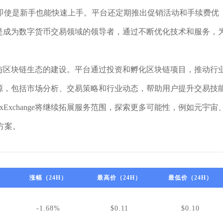
即使是新手也能快速上手。平台还定期推出促销活动和手续费优
e的目标是成为数字货币交易领域的领导者，通过不断优化技术和服务，
还积极参与区块链生态的建设。平台通过投资和孵化区块链项目，推动行
的教育资源，包括市场分析、交易策略和行业动态，帮助用户提升交易技
xExchange将继续拓展服务范围，探索更多可能性，例如元宇宙
决方案。
涨幅（24H）
最高价（24H）
最低价（24H）
-1.68%
$0.11
$0.10