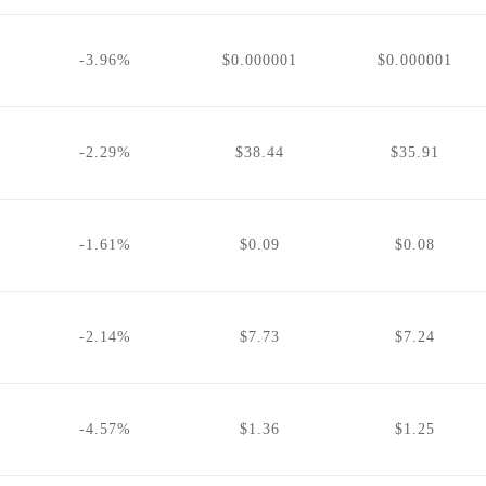
-3.96%
$0.000001
$0.000001
-2.29%
$38.44
$35.91
-1.61%
$0.09
$0.08
-2.14%
$7.73
$7.24
-4.57%
$1.36
$1.25