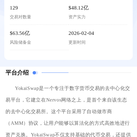
129
$48.12亿
交易对数量
资产实力
$63.56亿
2026-02-04
风险储备金
更新时间
平台介绍
YokaiSwap是一个专注于数字货币交易的去中心化交
易平台，它建立在Nervos网络之上，是首个来自该生态
的去中心化交易所。这个平台采用了自动做市商
（AMM）协议，让用户能够以算法化的方式高效地进行
资产兑换。YokaiSwap不仅支持基础的代币交易，还提供