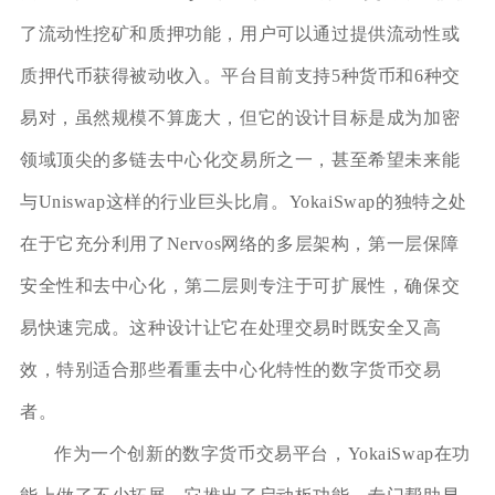
了流动性挖矿和质押功能，用户可以通过提供流动性或
质押代币获得被动收入。平台目前支持5种货币和6种交
易对，虽然规模不算庞大，但它的设计目标是成为加密
领域顶尖的多链去中心化交易所之一，甚至希望未来能
与Uniswap这样的行业巨头比肩。YokaiSwap的独特之处
在于它充分利用了Nervos网络的多层架构，第一层保障
安全性和去中心化，第二层则专注于可扩展性，确保交
易快速完成。这种设计让它在处理交易时既安全又高
效，特别适合那些看重去中心化特性的数字货币交易
者。
作为一个创新的数字货币交易平台，YokaiSwap在功