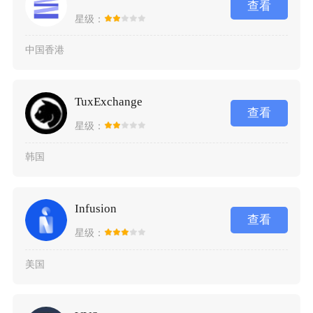
查看
星级：
中国香港
TuxExchange
查看
星级：
韩国
Infusion
查看
星级：
美国