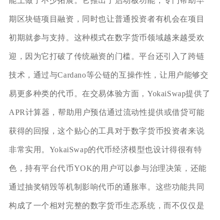
能上做了不少拓展。它推出了启动板功能，专门帮助早
期区块链项目融资，同时也让普通投资者有机会在项目
初期就参与支持。这种模式在数字货币领域越来越受欢
迎，因为它打破了传统融资的门槛。平台还引入了跨链
技术，通过与Cardano等公链的互操作性，让用户能够交
易更多种类的代币。在交易体验方面，YokaiSwap提供了
APR计算器，帮助用户预估通过流动性提供或借贷可能
获得的回报，这个贴心的工具对于数字货币投资者来说
非常实用。YokaiSwap的代币经济模型也设计得很有特
色，持有平台代币YOK的用户可以参与治理决策，还能
通过抽奖销毁等机制影响代币的通胀率。这些功能共同
构成了一个相对完整的数字货币生态系统，而不仅仅是