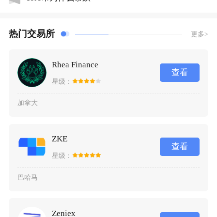
热门交易所
更多>
Rhea Finance
查看
星级：
加拿大
ZKE
查看
星级：
巴哈马
Zeniex