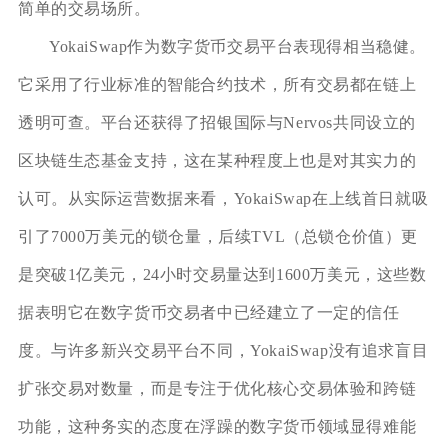
简单的交易场所。
YokaiSwap作为数字货币交易平台表现得相当稳健。
它采用了行业标准的智能合约技术，所有交易都在链上
透明可查。平台还获得了招银国际与Nervos共同设立的
区块链生态基金支持，这在某种程度上也是对其实力的
认可。从实际运营数据来看，YokaiSwap在上线首日就吸
引了7000万美元的锁仓量，后续TVL（总锁仓价值）更
是突破1亿美元，24小时交易量达到1600万美元，这些数
据表明它在数字货币交易者中已经建立了一定的信任
度。与许多新兴交易平台不同，YokaiSwap没有追求盲目
扩张交易对数量，而是专注于优化核心交易体验和跨链
功能，这种务实的态度在浮躁的数字货币领域显得难能