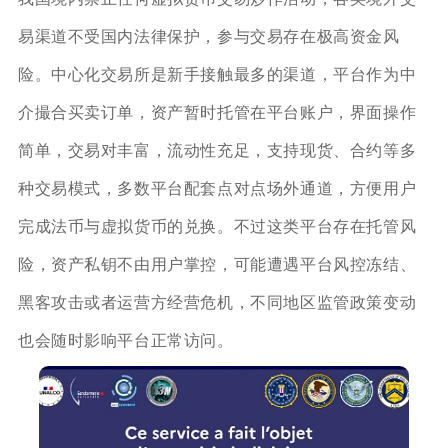
易渠道不受国内法律保护，参与交易存在极高资金风
险。中心化交易所是新手接触最多的渠道，平台作为中
介撮合买卖订单，资产暂时托管在平台账户，界面操作
简单，交易对丰富，流动性充足，支持现货、合约等多
种交易模式，多数平台配套点对点场外通道，方便用户
完成法币与虚拟货币的兑换。不过这类平台存在托管风
险，资产私钥不由用户掌控，可能遭遇平台风控冻结、
黑客攻击或者运营方经营危机，不同地区监管政策变动
也会随时影响平台正常访问。