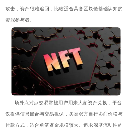
攻击，资产很难追回，比较适合具备区块链基础认知的
资深参与者。
场外点对点交易常被用户用来大额资产兑换，平台
仅提供信息撮合与交易担保，买卖双方自行协商价格与
付款方式，适合单笔资金规模较大、追求深度流动性的