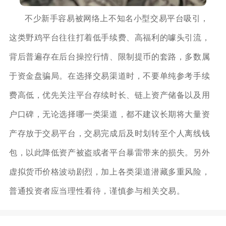
不少新手容易被网络上不知名小型交易平台吸引，
这类野鸡平台往往打着低手续费、高福利的噱头引流，
背后普遍存在后台操控行情、限制提币的套路，多数属
于资金盘骗局。在选择交易渠道时，不要单纯参考手续
费高低，优先关注平台存续时长、链上资产储备以及用
户口碑，无论选择哪一类渠道，都不建议长期将大量资
产存放于交易平台，交易完成后及时划转至个人离线钱
包，以此降低资产被盗或者平台暴雷带来的损失。另外
虚拟货币价格波动剧烈，加上各类渠道潜藏多重风险，
普通投资者应当理性看待，谨慎参与相关交易。