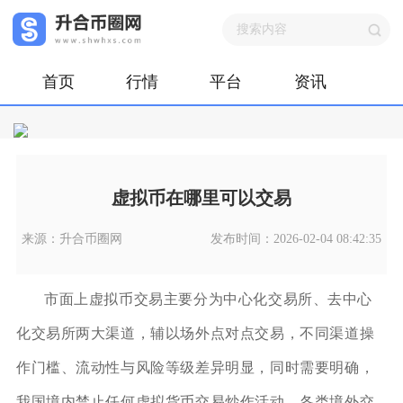
首页
行情
平台
资讯
虚拟币在哪里可以交易
来源：升合币圈网
发布时间：2026-02-04 08:42:35
市面上虚拟币交易主要分为中心化交易所、去中心
化交易所两大渠道，辅以场外点对点交易，不同渠道操
作门槛、流动性与风险等级差异明显，同时需要明确，
我国境内禁止任何虚拟货币交易炒作活动，各类境外交