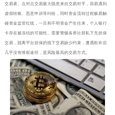
交易者。点对点交易最大隐患来自交易对手，容易遇到
虚假转账、恶意申诉等纠纷，同时资金流转过程极易触
碰资金监管红线，一旦和不明资金产生往来，个人银行
卡存在被冻结的可能性。需要警惕各类社群私下无担保
交易，脱离平台担保的线下交易缺少约束，遭遇欺诈后
几乎没有维权途径，是风险最高的交易方式。