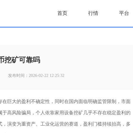
首页
行情
平台
币挖矿可靠吗
发布时间：2026-02-22 12:25:32
存在巨大的盈利不确定性，同时在国内面临明确监管限制，市面
属于高风险骗局，个人依靠家用设备挖矿几乎不存在稳定盈利的
式，演变为重资产、工业化运营的赛道，盈利门槛持续抬高，多