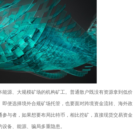
本能源、大规模矿场的机构矿工。普通散户既没有资源拿到低价
。即便选择境外合规矿场托管，也要面对跨境资金流转、海外政
通参与者，如果想要布局比特币，相比挖矿，直接现货交易资金
的设备、能源、骗局多重隐患。