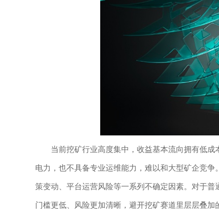
当前挖矿行业高度集中，收益基本流向拥有低成
电力，也不具备专业运维能力，难以和大型矿企竞争
策变动、平台运营风险等一系列不确定因素。对于普
门槛更低、风险更加清晰，避开挖矿赛道里层层叠加