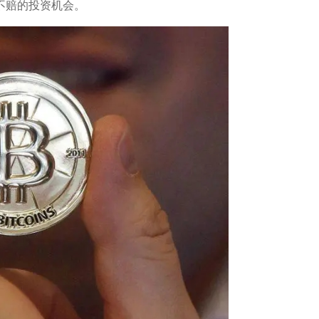
不赔的投资机会。