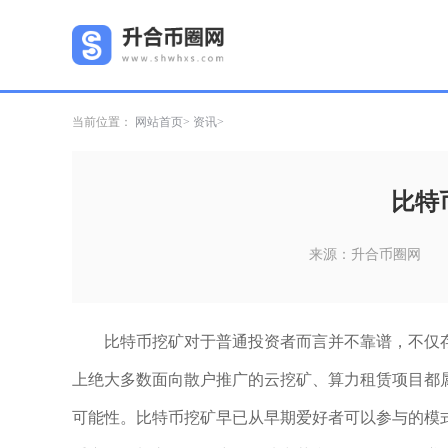
当前位置：
网站首页
资讯
比特
来源：升合币圈网
比特币挖矿对于普通投资者而言并不靠谱，不仅
上绝大多数面向散户推广的云挖矿、算力租赁项目都
可能性。比特币挖矿早已从早期爱好者可以参与的模