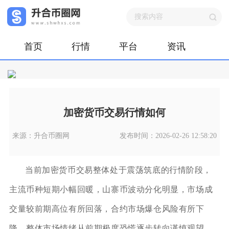
首页
行情
平台
资讯
加密货币交易行情如何
来源：升合币圈网
发布时间：2026-02-26 12:58:20
当前加密货币交易整体处于震荡筑底的行情阶段，
主流币种短期小幅回暖，山寨币波动分化明显，市场成
交量较前期高位有所回落，合约市场爆仓风险有所下
降，整体市场情绪从前期极度恐慌逐步转向谨慎观望。