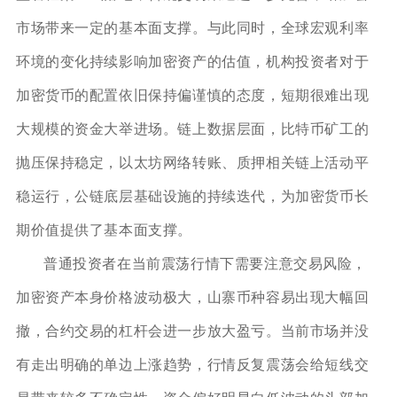
市场带来一定的基本面支撑。与此同时，全球宏观利率
环境的变化持续影响加密资产的估值，机构投资者对于
加密货币的配置依旧保持偏谨慎的态度，短期很难出现
大规模的资金大举进场。链上数据层面，比特币矿工的
抛压保持稳定，以太坊网络转账、质押相关链上活动平
稳运行，公链底层基础设施的持续迭代，为加密货币长
期价值提供了基本面支撑。
普通投资者在当前震荡行情下需要注意交易风险，
加密资产本身价格波动极大，山寨币种容易出现大幅回
撤，合约交易的杠杆会进一步放大盈亏。当前市场并没
有走出明确的单边上涨趋势，行情反复震荡会给短线交