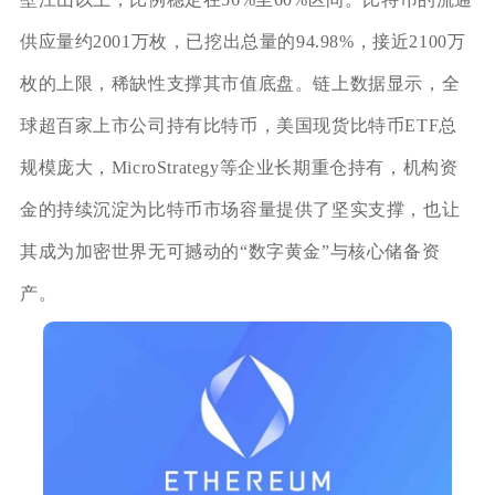
供应量约2001万枚，已挖出总量的94.98%，接近2100万
枚的上限，稀缺性支撑其市值底盘。链上数据显示，全
球超百家上市公司持有比特币，美国现货比特币ETF总
规模庞大，MicroStrategy等企业长期重仓持有，机构资
金的持续沉淀为比特币市场容量提供了坚实支撑，也让
其成为加密世界无可撼动的“数字黄金”与核心储备资
产。