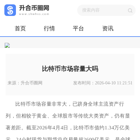
首页
行情
平台
资讯
比特币市场容量大吗
来源：升合币圈网
发布时间：2026-04-10 11:21:51
比特币市场容量非常大，已跻身全球主流资产行
列，但相较于黄金、全球股市等传统大类资产，仍有显
著差距。截至2026年4月4日，比特币市值约1.34万亿美
元，24小时现货与期货总交易量超2600亿美元，是全球