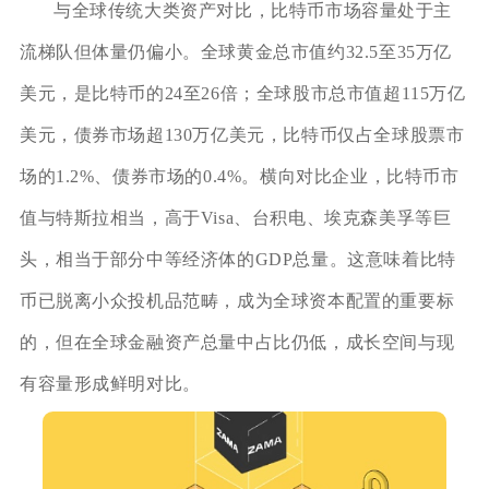
与全球传统大类资产对比，比特币市场容量处于主
流梯队但体量仍偏小。全球黄金总市值约32.5至35万亿
美元，是比特币的24至26倍；全球股市总市值超115万亿
美元，债券市场超130万亿美元，比特币仅占全球股票市
场的1.2%、债券市场的0.4%。横向对比企业，比特币市
值与特斯拉相当，高于Visa、台积电、埃克森美孚等巨
头，相当于部分中等经济体的GDP总量。这意味着比特
币已脱离小众投机品范畴，成为全球资本配置的重要标
的，但在全球金融资产总量中占比仍低，成长空间与现
有容量形成鲜明对比。