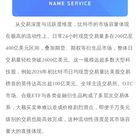
从交易深度与活跃度维度，比特币的市场容量体现
在极高的流动性上。日常24小时现货交易量多在200亿至
400亿美元区间，叠加期货、期权等衍生品市场，整体日
交易量轻松突破2600亿美元。这一规模远超多数大型科
技股，例如2026年初比特币日均现货交易量比美股交易
榜首的英伟达高出超100亿美元。全球主流交易所、OTC
市场、合规ETF与各类金融衍生品构成了多层次交易体
系，大额买卖单难以造成价格剧烈滑点，即便千万美元
级别的交易也能高效完成，这种流动性强度是其市场容
量大的直接体现。