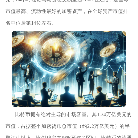
市值最高、流动性最好的加密资产，在全球资产市值排
名中位居第14位左右。
比特币拥有绝对主导的市场容量。其1.34万亿美元的
市值，占据整个加密货币总市值（约2.2万亿美元）的半
壁江山以上，比例稳定在56%至60%区间。比特币的流通