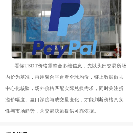
看懂USDT价格需整合多维信息，先以头部交易所场
内价为基准，再用聚合平台看全球均价，链上数据做去
中心化核验，场外价格匹配实际兑换需求，同时关注折
溢价幅度、盘口深度与成交量变化，才能判断价格真实
性与市场趋势，为交易决策提供可靠依据。