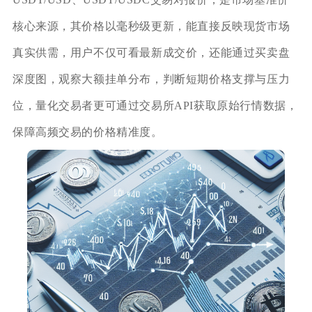
核心来源，其价格以毫秒级更新，能直接反映现货市场
真实供需，用户不仅可看最新成交价，还能通过买卖盘
深度图，观察大额挂单分布，判断短期价格支撑与压力
位，量化交易者更可通过交易所API获取原始行情数据，
保障高频交易的价格精准度。