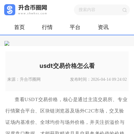
首页
行情
平台
资讯
usdt交易价格怎么看
来源：升合币圈网
发布时间：2026-04-14 09:24:02
查看USDT交易价格，核心是通过主流交易所、专业
行情聚合平台、区块链浏览器及场外C2C市场，交叉验
证场内基准价、全球均价与场外价格，并关注折溢价与
深度盘口数据，才能获取精准且具交易参考价值的价格