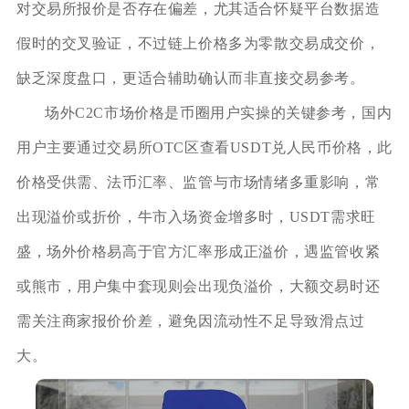
对交易所报价是否存在偏差，尤其适合怀疑平台数据造
假时的交叉验证，不过链上价格多为零散交易成交价，
缺乏深度盘口，更适合辅助确认而非直接交易参考。
场外C2C市场价格是币圈用户实操的关键参考，国内
用户主要通过交易所OTC区查看USDT兑人民币价格，此
价格受供需、法币汇率、监管与市场情绪多重影响，常
出现溢价或折价，牛市入场资金增多时，USDT需求旺
盛，场外价格易高于官方汇率形成正溢价，遇监管收紧
或熊市，用户集中套现则会出现负溢价，大额交易时还
需关注商家报价价差，避免因流动性不足导致滑点过
大。