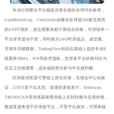
专业行情聚合平台能提供更全面的全球均价参考，
CoinMarketCap、CoinGecko会聚合全球超300家交易所
的USDT报价，按交易量加权计算综合价格，可排除单一
平台异常波动干扰，同时展示24小时高低点、成交量、
市值等关键数据，TradingView则在此基础上提供专业K
线图表与MA、RSI等技术指标，支持多平台价格对比与
自定义价格预警，适合做趋势分析与中长线判断。
区块链浏览器可查链上原生价格，实现去中心化验
证，USDT基于以太坊、波场等多链发行，Etherscan、
TRONSCAN等浏览器能查询链上实时转账与交易价格，
数据直接来源于区块链节点，不受平台操控，可用来核