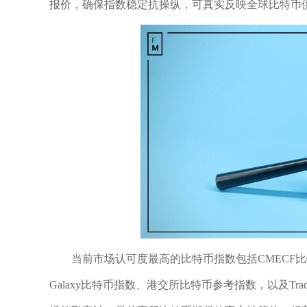
报价，确保指数稳定抗操纵，可真实反映全球比特币
当前市场认可度最高的比特币指数包括CMECF比
Galaxy比特币指数、港交所比特币参考指数，以及Tra