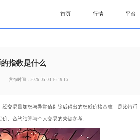
首页
行情
平台
币的指数是什么
发布时间：2026-05-03 16:19:16
、经交易量加权与异常值剔除后得出的权威价格基准，是比特币
定价、合约结算与个人交易的关键参考。