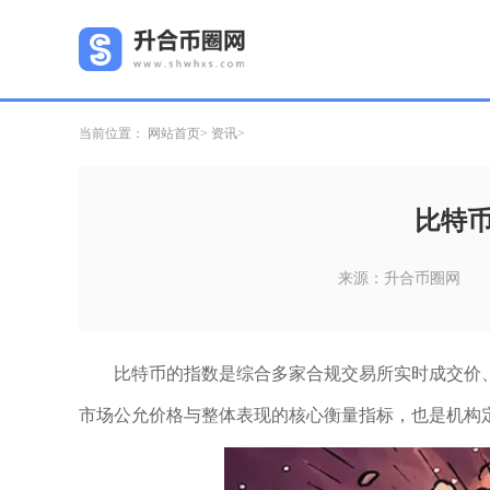
当前位置：
网站首页
资讯
比特
来源：升合币圈网
比特币的指数是综合多家合规交易所实时成交价
市场公允价格与整体表现的核心衡量指标，也是机构