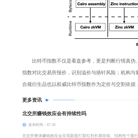
比特币指数不仅是看盘参考，更是判断行情真伪
指数对比交易所报价，识别溢价与插针风险；机构与量
合规衍生品也以权威比特币指数作为定价与交割依据
更多资讯
北交所赚钱效应会有持续性吗
发布时间：07-30
北交所整体赚钱效应会呈现新股打新红利长期存续、结构性个股