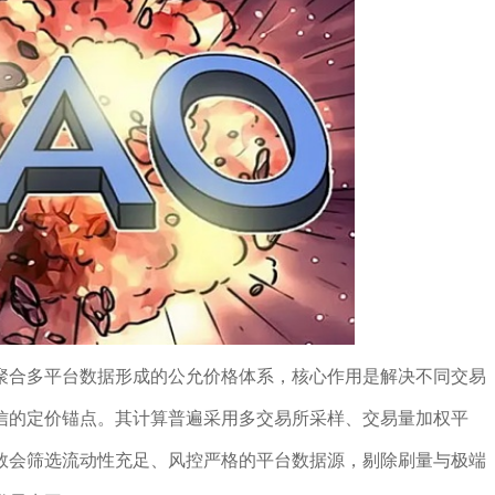
聚合多平台数据形成的公允价格体系，核心作用是解决不同交易
信的定价锚点。其计算普遍采用多交易所采样、交易量加权平
数会筛选流动性充足、风控严格的平台数据源，剔除刷量与极端