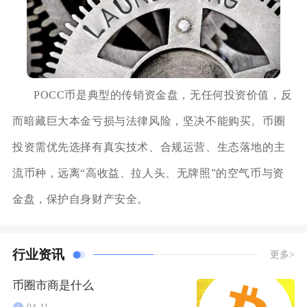
POCC币是典型的传销资金盘，无任何投资价值，反
而暗藏巨大本金亏损与法律风险，坚决不能购买。币圈
投资需优先选择有真实技术、合规运营、生态落地的主
流币种，远离“高收益、拉人头、无牌照”的空气币与资
金盘，保护自身财产安全。
行业资讯
更多>
币圈市商是什么
04-11