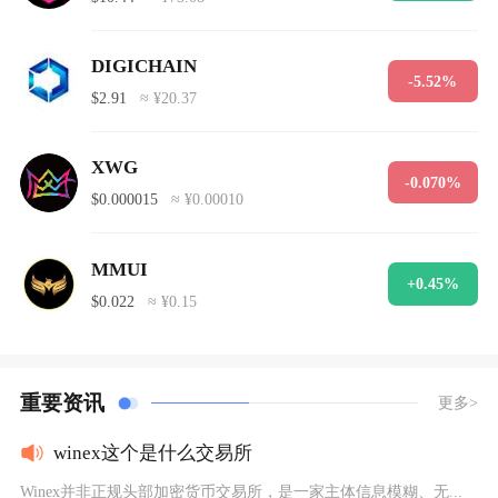
DIGICHAIN
-5.52%
$2.91
≈ ¥20.37
XWG
-0.070%
$0.000015
≈ ¥0.00010
MMUI
+0.45%
$0.022
≈ ¥0.15
重要资讯
更多>
winex这个是什么交易所
Winex并非正规头部加密货币交易所，是一家主体信息模糊、无...