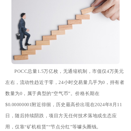
POCC总量1.5万亿枚，无通缩机制，市值仅4万美元
左右，流动性趋近于零，24小时交易量几乎为0，持有者
数量为0，属于典型的“空气币”。价格长期在
$0.00000001附近徘徊，历史最高价出现在2024年8月11
日，随后持续阴跌，项目方无任何技术落地或生态应
用，仅靠“矿机租赁”“节点分红”等噱头圈钱。