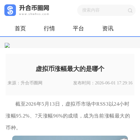
首页
行情
平台
资讯
虚拟币涨幅最大的是哪个
来源：升合币圈网
发布时间：2026-06-01 17:29:16
截至2026年5月13日，虚拟币市场中RSS3以24小时
涨幅95.2%、7天涨幅96%的成绩，成为当前涨幅最大的
币种。