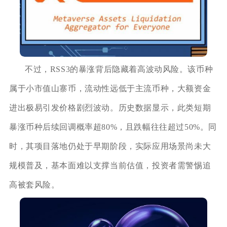
不过，RSS3的暴涨背后隐藏着高波动风险。该币种
属于小市值山寨币，流动性远低于主流币种，大额资金
进出极易引发价格剧烈波动。历史数据显示，此类短期
暴涨币种后续回调概率超80%，且跌幅往往超过50%。同
时，其项目落地仍处于早期阶段，实际应用场景尚未大
规模普及，基本面难以支撑当前估值，投资者需警惕追
高被套风险。