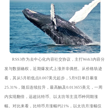
RSS3作为去中心化内容社交协议，主打Web3内容分
发与数据确权，近期爆发式上涨并非偶然。从价格轨迹
看，其从5月初低点0.007美元起步，5月9日单日暴涨
25.31%，随后连续拉升，最高触及0.013655美元，一周
内实现翻倍，远超比特币、以太坊等主流币种同期涨
幅。对比来看，比特币月涨幅约21%，以太坊月涨幅仅