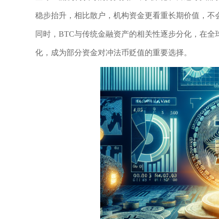
稳步抬升，相比散户，机构资金更看重长期价值，不
同时，BTC与传统金融资产的相关性逐步分化，在全
化，成为部分资金对冲法币贬值的重要选择。