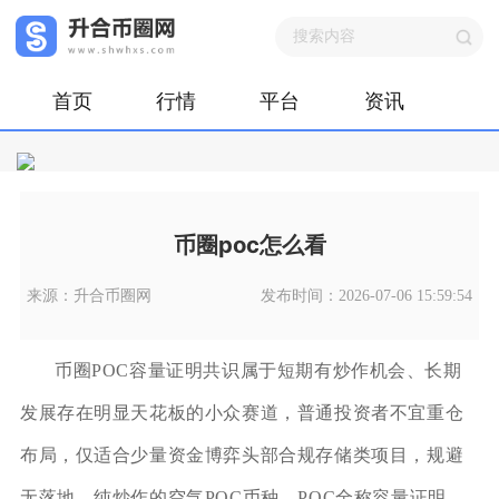
首页
行情
平台
资讯
币圈poc怎么看
来源：升合币圈网
发布时间：2026-07-06 15:59:54
币圈POC容量证明共识属于短期有炒作机会、长期
发展存在明显天花板的小众赛道，普通投资者不宜重仓
布局，仅适合少量资金博弈头部合规存储类项目，规避
无落地、纯炒作的空气POC币种。POC全称容量证明，