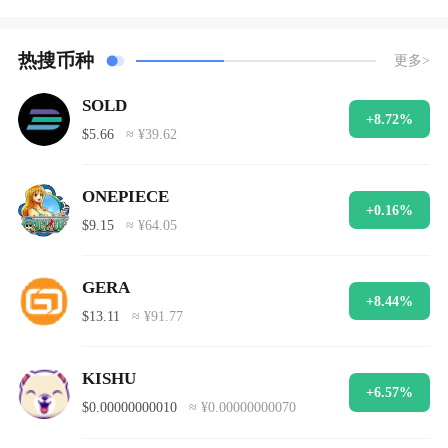
热搜币种
更多>
SOLD
+8.72%
$5.66
≈ ¥39.62
ONEPIECE
+0.16%
$9.15
≈ ¥64.05
GERA
+8.44%
$13.11
≈ ¥91.77
KISHU
+6.57%
$0.00000000010
≈ ¥0.00000000070