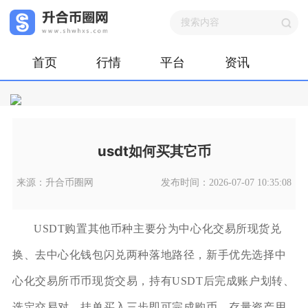
首页
行情
平台
资讯
usdt如何买其它币
来源：升合币圈网
发布时间：2026-07-07 10:35:08
USDT购置其他币种主要分为中心化交易所现货兑
换、去中心化钱包闪兑两种落地路径，新手优先选择中
心化交易所币币现货交易，持有USDT后完成账户划转、
选定交易对、挂单买入三步即可完成购币，存量资产用