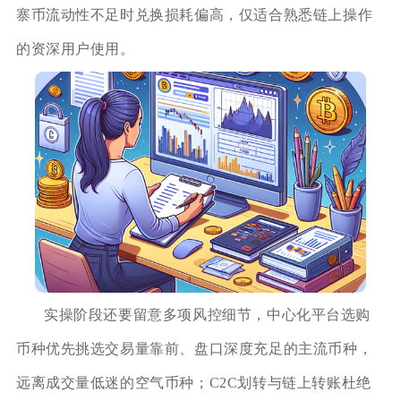
寨币流动性不足时兑换损耗偏高，仅适合熟悉链上操作
的资深用户使用。
实操阶段还要留意多项风控细节，中心化平台选购
币种优先挑选交易量靠前、盘口深度充足的主流币种，
远离成交量低迷的空气币种；C2C划转与链上转账杜绝