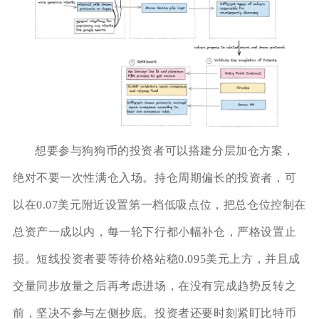
想要参与狗狗币的投资者可以搭建分层加仓方案，
绝对不要一次性满仓入场。持仓周期偏长的投资者，可
以在0.07美元附近设置第一档低吸点位，把总仓位控制在
总资产一成以内，每一轮下行都小幅补仓，严格设置止
损。短线投资者要等待价格站稳0.095美元上方，并且成
交量同步放量之后再考虑进场，在没有完成趋势反转之
前，坚决不参与左侧抄底。投资者还要时刻紧盯比特币