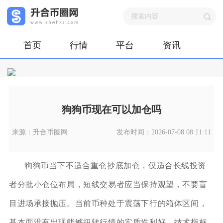
首页
行情
平台
资讯
狗狗币现在可以加仓吗
来源：升合币圈网
发布时间：2026-07-08 08:11:11
狗狗币当下不适合重仓抄底加仓，仅适合长线投资
者分批小仓位布局，短线交易者应当保持观望，不要盲
目进场承接抛压。当前币种处于震荡下行的箱体区间，
基本面没有出现能够扭转行情的实质性利好，技术指标