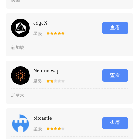
edgeX
查看
星级：
新加坡
Neutroswap
查看
星级：
加拿大
bitcastle
查看
星级：