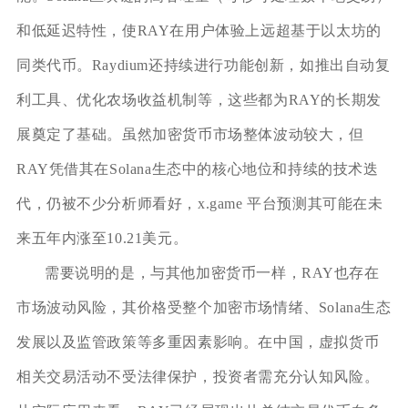
和低延迟特性，使RAY在用户体验上远超基于以太坊的
同类代币。Raydium还持续进行功能创新，如推出自动复
利工具、优化农场收益机制等，这些都为RAY的长期发
展奠定了基础。虽然加密货币市场整体波动较大，但
RAY凭借其在Solana生态中的核心地位和持续的技术迭
代，仍被不少分析师看好，x.game 平台预测其可能在未
来五年内涨至10.21美元。
需要说明的是，与其他加密货币一样，RAY也存在
市场波动风险，其价格受整个加密市场情绪、Solana生态
发展以及监管政策等多重因素影响。在中国，虚拟货币
相关交易活动不受法律保护，投资者需充分认知风险。