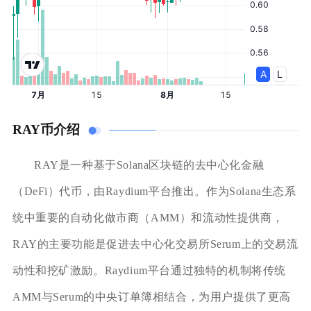
RAY币介绍
RAY是一种基于Solana区块链的去中心化金融
（DeFi）代币，由Raydium平台推出。作为Solana生态系
统中重要的自动化做市商（AMM）和流动性提供商，
RAY的主要功能是促进去中心化交易所Serum上的交易流
动性和挖矿激励。Raydium平台通过独特的机制将传统
AMM与Serum的中央订单簿相结合，为用户提供了更高