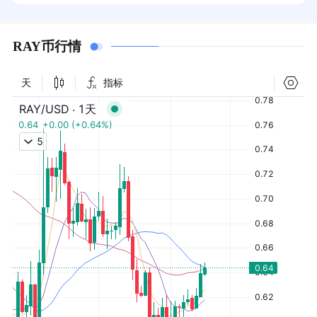
RAY币行情