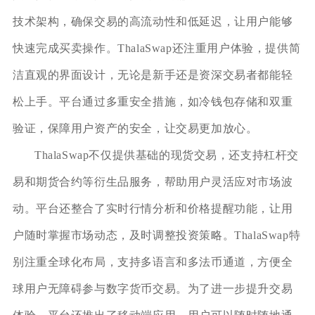
技术架构，确保交易的高流动性和低延迟，让用户能够
快速完成买卖操作。ThalaSwap还注重用户体验，提供简
洁直观的界面设计，无论是新手还是资深交易者都能轻
松上手。平台通过多重安全措施，如冷钱包存储和双重
验证，保障用户资产的安全，让交易更加放心。
ThalaSwap不仅提供基础的现货交易，还支持杠杆交
易和期货合约等衍生品服务，帮助用户灵活应对市场波
动。平台还整合了实时行情分析和价格提醒功能，让用
户随时掌握市场动态，及时调整投资策略。ThalaSwap特
别注重全球化布局，支持多语言和多法币通道，方便全
球用户无障碍参与数字货币交易。为了进一步提升交易