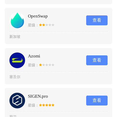
OpenSwap
查看
星级：
新加坡
Azomi
查看
星级：
塞舌尔
SIGEN.pro
查看
星级：
荷兰