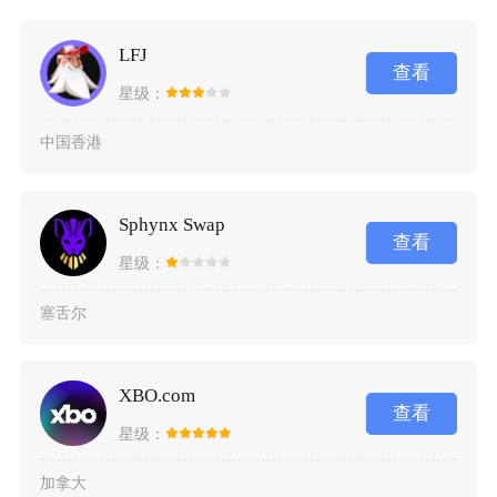
LFJ
查看
星级：
中国香港
Sphynx Swap
查看
星级：
塞舌尔
XBO.com
查看
星级：
加拿大