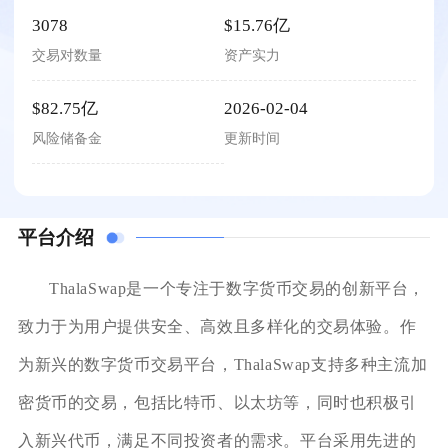
3078
$15.76亿
交易对数量
资产实力
$82.75亿
2026-02-04
风险储备金
更新时间
平台介绍
ThalaSwap是一个专注于数字货币交易的创新平台，
致力于为用户提供安全、高效且多样化的交易体验。作
为新兴的数字货币交易平台，ThalaSwap支持多种主流加
密货币的交易，包括比特币、以太坊等，同时也积极引
入新兴代币，满足不同投资者的需求。平台采用先进的