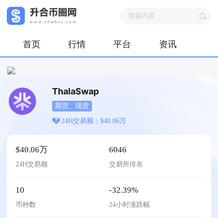
首页
行情
平台
资讯
ThalaSwap
期货、现货
24H交易额：$40.06万
$40.06万
6046
24H交易额
交易所排名
10
-32.39%
币种数
24小时涨跌幅