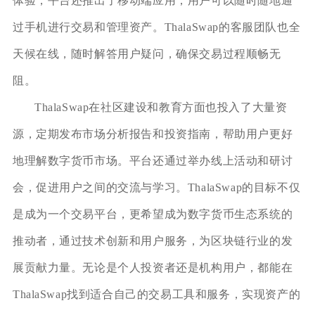
体验，平台还推出了移动端应用，用户可以随时随地通
过手机进行交易和管理资产。ThalaSwap的客服团队也全
天候在线，随时解答用户疑问，确保交易过程顺畅无
阻。
ThalaSwap在社区建设和教育方面也投入了大量资
源，定期发布市场分析报告和投资指南，帮助用户更好
地理解数字货币市场。平台还通过举办线上活动和研讨
会，促进用户之间的交流与学习。ThalaSwap的目标不仅
是成为一个交易平台，更希望成为数字货币生态系统的
推动者，通过技术创新和用户服务，为区块链行业的发
展贡献力量。无论是个人投资者还是机构用户，都能在
ThalaSwap找到适合自己的交易工具和服务，实现资产的