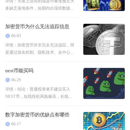
详情：
市面上流传的瑞波币暴涨预言大
多缺乏落地条件，短期内出现倍数级...
加密货币为什么无法追踪信息
06-03
详情：
加密货币并非完全无法追踪，而
是通过假名机制、隐私技术、去中心...
nest币能买吗
06-29
详情：
结论：普通投资者不建议买入
NEST币，短线投机风险极高，长线...
数字加密货币的优缺点有哪些
06-17