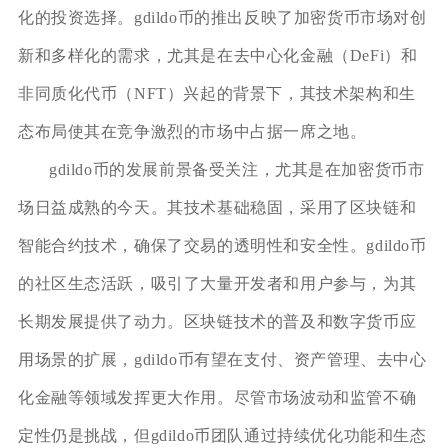
化的投资选择。gdildo币的推出反映了加密货币市场对创
新和多样化的需求，尤其是在去中心化金融（DeFi）和
非同质化代币（NFT）兴起的背景下，其技术架构和生
态布局使其在竞争激烈的市场中占据一席之地。
gdildo币的发展前景备受关注，尤其是在加密货币市
场日益成熟的今天。其技术基础稳固，采用了区块链和
智能合约技术，确保了交易的透明性和安全性。gdildo币
的社区生态活跃，吸引了大量开发者和用户参与，为其
长期发展提供了动力。区块链技术的普及和数字货币应
用场景的扩展，gdildo币有望在支付、资产管理、去中心
化金融等领域发挥更大作用。尽管市场波动和监管不确
定性仍是挑战，但gdildo币团队通过持续优化功能和生态