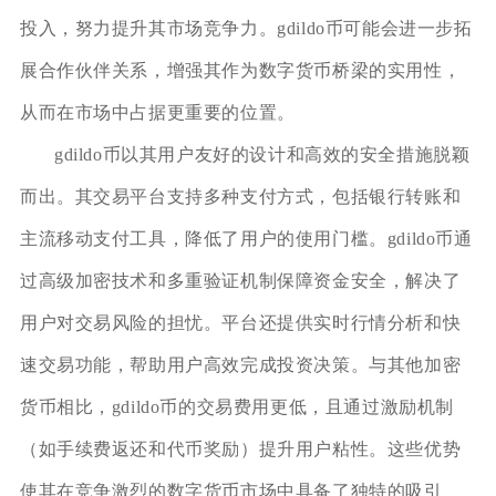
投入，努力提升其市场竞争力。gdildo币可能会进一步拓
展合作伙伴关系，增强其作为数字货币桥梁的实用性，
从而在市场中占据更重要的位置。
gdildo币以其用户友好的设计和高效的安全措施脱颖
而出。其交易平台支持多种支付方式，包括银行转账和
主流移动支付工具，降低了用户的使用门槛。gdildo币通
过高级加密技术和多重验证机制保障资金安全，解决了
用户对交易风险的担忧。平台还提供实时行情分析和快
速交易功能，帮助用户高效完成投资决策。与其他加密
货币相比，gdildo币的交易费用更低，且通过激励机制
（如手续费返还和代币奖励）提升用户粘性。这些优势
使其在竞争激烈的数字货币市场中具备了独特的吸引