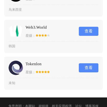
马来西亚
Web3.World
查看
星级：
韩国
Tokenlon
查看
星级：
未知
免责声明：本网站、超链接、相关应用程序、论坛、博客等媒