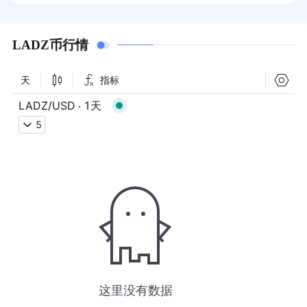
LADZ币行情