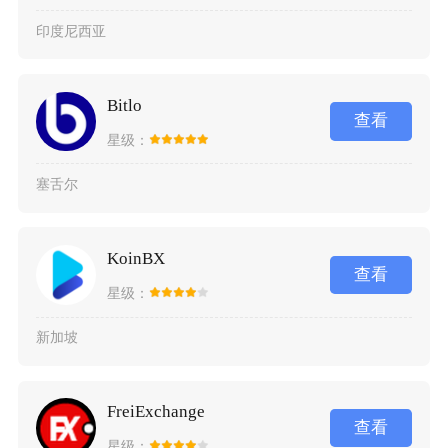
印度尼西亚
Bitlo
查看
星级：
塞舌尔
KoinBX
查看
星级：
新加坡
FreiExchange
查看
星级：