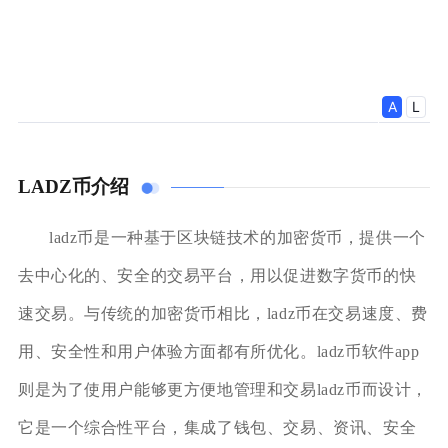
LADZ币介绍
ladz币是一种基于区块链技术的加密货币，提供一个
去中心化的、安全的交易平台，用以促进数字货币的快
速交易。与传统的加密货币相比，ladz币在交易速度、费
用、安全性和用户体验方面都有所优化。ladz币软件app
则是为了使用户能够更方便地管理和交易ladz币而设计，
它是一个综合性平台，集成了钱包、交易、资讯、安全