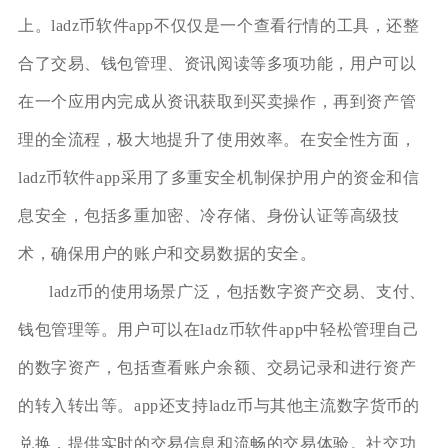
上。ladz币软件app不仅仅是一个查看行情的工具，还整
合了交易、钱包管理、资讯阅读等多项功能，用户可以
在一个应用内完成从资讯获取到买卖操作，再到资产管
理的全流程，极大地提升了使用效率。在安全性方面，
ladz币软件app采用了多重安全机制保护用户的资金和信
息安全，包括多重加密、冷存储、身份认证等高级技
术，确保用户的账户和交易数据的安全。
ladz币的使用场景广泛，包括数字资产交易、支付、
钱包管理等。用户可以在ladz币软件app中轻松管理自己
的数字资产，包括查看账户余额、交易记录和进行资产
的转入转出等。app还支持ladz币与其他主流数字货币的
兑换，提供实时的交易信息和流畅的交易体验。社交功