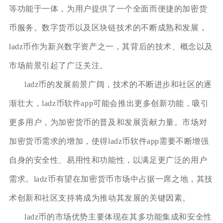
等功能于一体，为用户提供了一个全面而便捷的加密货
币服务。数字货币以及区块链技术的不断成熟和发展，
ladz币作为新兴数字资产之一，其背后的技术、概念以及
市场前景引起了广泛关注。
ladz币的发展前景广阔，技术的不断进步和社区的逐
渐壮大，ladz币软件app可能会推出更多创新功能，吸引
更多用户，为加密货币的普及和发展贡献力量。市场对
加密货币需求的增加，使得ladz币软件app需要不断增强
自身的安全性、易用性和功能性，以满足更广泛的用户
需求。ladz币有望在加密货币市场中占据一席之地，其技
术创新和社区支持将成为推动其发展的关键因素。
ladz币的市场优势主要体现在其多功能集成和安全性