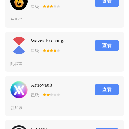
查看
星级：
马耳他
Waves Exchange
查看
星级：
阿联酋
Astrovault
查看
星级：
新加坡