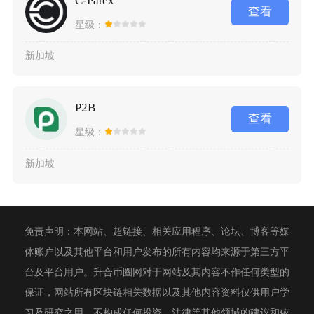
C-Patex
查看
星级：
新加坡
P2B
查看
星级：
新加坡
免责声明：本网站、超链接、相关应用程序、论坛、博客等媒
体账户以及其他平台和用户发布的所有内容均来源于第三方平
台及平台用户。升合币圈网对于网站及其内容不作任何类型的
保证，网站所有区块链相关数据以及其他内容资料仅供用户学
习及研究之用，不构成任何投资、法律等其他领域的建议和依