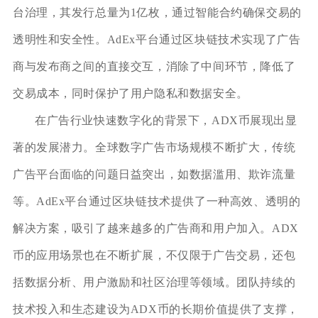
台治理，其发行总量为1亿枚，通过智能合约确保交易的
透明性和安全性。AdEx平台通过区块链技术实现了广告
商与发布商之间的直接交互，消除了中间环节，降低了
交易成本，同时保护了用户隐私和数据安全。
在广告行业快速数字化的背景下，ADX币展现出显
著的发展潜力。全球数字广告市场规模不断扩大，传统
广告平台面临的问题日益突出，如数据滥用、欺诈流量
等。AdEx平台通过区块链技术提供了一种高效、透明的
解决方案，吸引了越来越多的广告商和用户加入。ADX
币的应用场景也在不断扩展，不仅限于广告交易，还包
括数据分析、用户激励和社区治理等领域。团队持续的
技术投入和生态建设为ADX币的长期价值提供了支撑，