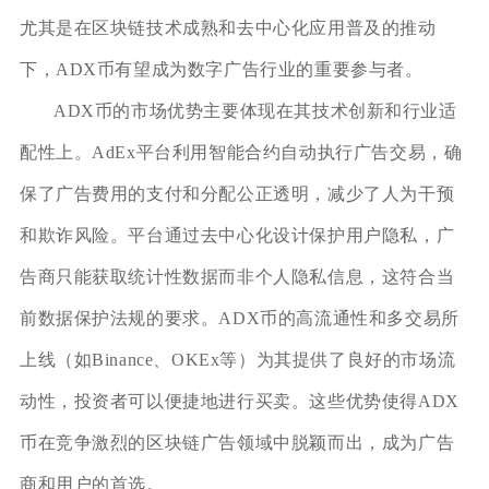
尤其是在区块链技术成熟和去中心化应用普及的推动
下，ADX币有望成为数字广告行业的重要参与者。
ADX币的市场优势主要体现在其技术创新和行业适
配性上。AdEx平台利用智能合约自动执行广告交易，确
保了广告费用的支付和分配公正透明，减少了人为干预
和欺诈风险。平台通过去中心化设计保护用户隐私，广
告商只能获取统计性数据而非个人隐私信息，这符合当
前数据保护法规的要求。ADX币的高流通性和多交易所
上线（如Binance、OKEx等）为其提供了良好的市场流
动性，投资者可以便捷地进行买卖。这些优势使得ADX
币在竞争激烈的区块链广告领域中脱颖而出，成为广告
商和用户的首选。