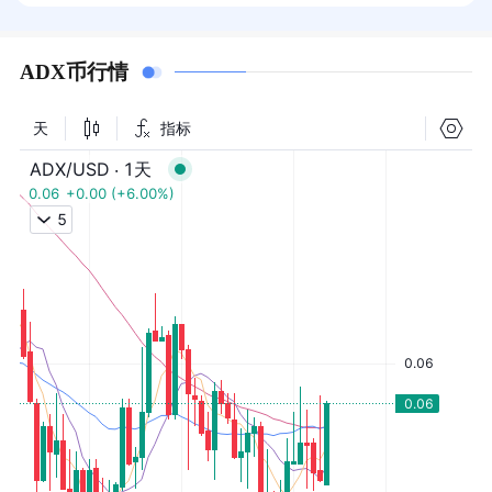
ADX币行情