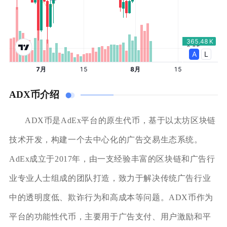
ADX币介绍
ADX币是AdEx平台的原生代币，基于以太坊区块链
技术开发，构建一个去中心化的广告交易生态系统。
AdEx成立于2017年，由一支经验丰富的区块链和广告行
业专业人士组成的团队打造，致力于解决传统广告行业
中的透明度低、欺诈行为和高成本等问题。ADX币作为
平台的功能性代币，主要用于广告支付、用户激励和平