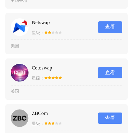
中国香港
Netswap
查看
星级：
美国
Cetoswap
查看
星级：
英国
ZBCom
查看
星级：