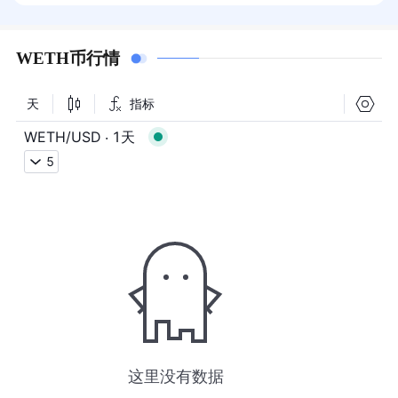
WETH币行情