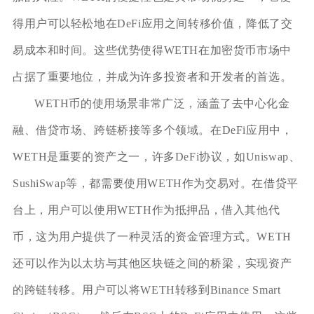
得用户可以轻松地在DeFi应用之间转移价值，降低了交
易成本和时间。这些优势使得WETH在加密货币市场中
占据了重要地位，并成为许多投资者和开发者的首选。
WETH币的使用场景非常广泛，涵盖了去中心化金
融、借贷市场、跨链桥接等多个领域。在DeFi应用中，
WETH是重要的资产之一，许多DeFi协议，如Uniswap、
SushiSwap等，都需要使用WETH作为交易对。在借贷平
台上，用户可以使用WETH作为抵押品，借入其他代
币，这为用户提供了一种灵活的资金管理方式。WETH
还可以作为以太坊与其他区块链之间的桥梁，实现资产
的跨链转移。用户可以将WETH转移到Binance Smart