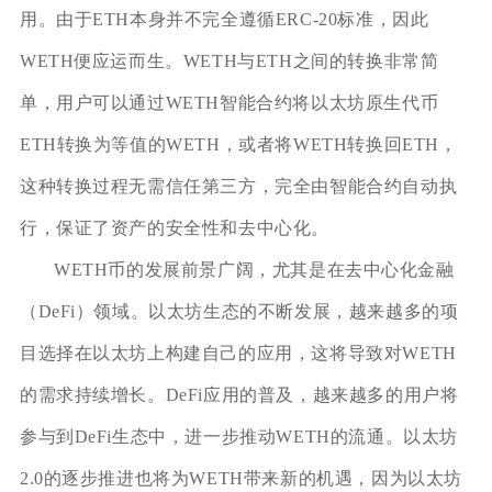
用。由于ETH本身并不完全遵循ERC-20标准，因此
WETH便应运而生。WETH与ETH之间的转换非常简
单，用户可以通过WETH智能合约将以太坊原生代币
ETH转换为等值的WETH，或者将WETH转换回ETH，
这种转换过程无需信任第三方，完全由智能合约自动执
行，保证了资产的安全性和去中心化。
WETH币的发展前景广阔，尤其是在去中心化金融
（DeFi）领域。以太坊生态的不断发展，越来越多的项
目选择在以太坊上构建自己的应用，这将导致对WETH
的需求持续增长。DeFi应用的普及，越来越多的用户将
参与到DeFi生态中，进一步推动WETH的流通。以太坊
2.0的逐步推进也将为WETH带来新的机遇，因为以太坊