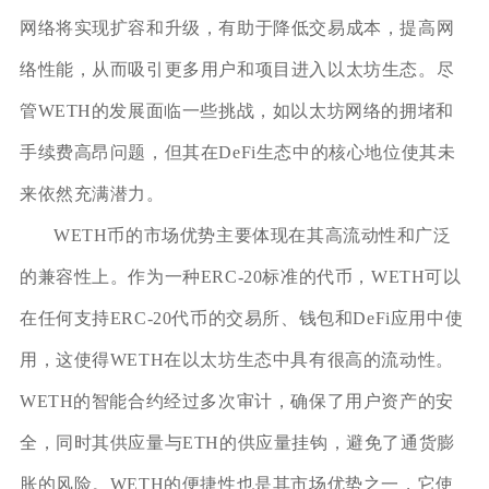
网络将实现扩容和升级，有助于降低交易成本，提高网
络性能，从而吸引更多用户和项目进入以太坊生态。尽
管WETH的发展面临一些挑战，如以太坊网络的拥堵和
手续费高昂问题，但其在DeFi生态中的核心地位使其未
来依然充满潜力。
WETH币的市场优势主要体现在其高流动性和广泛
的兼容性上。作为一种ERC-20标准的代币，WETH可以
在任何支持ERC-20代币的交易所、钱包和DeFi应用中使
用，这使得WETH在以太坊生态中具有很高的流动性。
WETH的智能合约经过多次审计，确保了用户资产的安
全，同时其供应量与ETH的供应量挂钩，避免了通货膨
胀的风险。WETH的便捷性也是其市场优势之一，它使