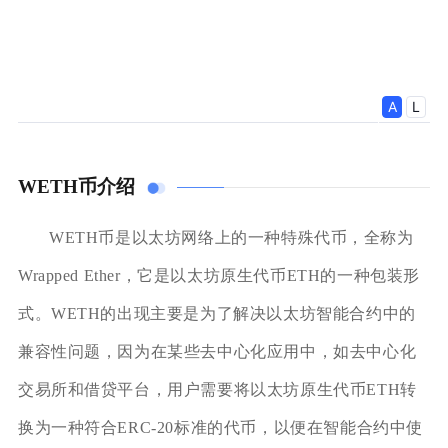
WETH币介绍
WETH币是以太坊网络上的一种特殊代币，全称为
Wrapped Ether，它是以太坊原生代币ETH的一种包装形
式。WETH的出现主要是为了解决以太坊智能合约中的
兼容性问题，因为在某些去中心化应用中，如去中心化
交易所和借贷平台，用户需要将以太坊原生代币ETH转
换为一种符合ERC-20标准的代币，以便在智能合约中使