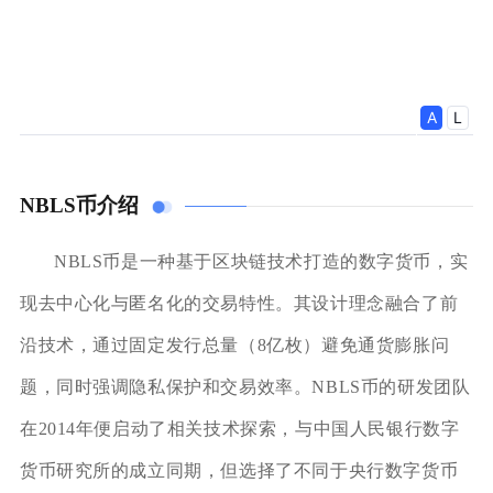
NBLS币介绍
NBLS币是一种基于区块链技术打造的数字货币，实
现去中心化与匿名化的交易特性。其设计理念融合了前
沿技术，通过固定发行总量（8亿枚）避免通货膨胀问
题，同时强调隐私保护和交易效率。NBLS币的研发团队
在2014年便启动了相关技术探索，与中国人民银行数字
货币研究所的成立同期，但选择了不同于央行数字货币