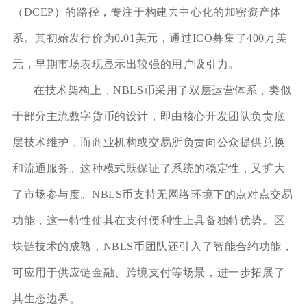
（DCEP）的路径，专注于构建去中心化的加密资产体
系。其初始发行价为0.01美元，通过ICO募集了400万美
元，早期市场表现显示出较强的用户吸引力。
在技术架构上，NBLS币采用了双层运营体系，类似
于部分主流数字货币的设计，即由核心开发团队负责底
层技术维护，而商业机构或交易所负责向公众提供兑换
和流通服务。这种模式既保证了系统的稳定性，又扩大
了市场参与度。NBLS币支持无网络环境下的点对点交易
功能，这一特性使其在支付便利性上具备独特优势。区
块链技术的成熟，NBLS币团队还引入了智能合约功能，
可应用于供应链金融、跨境支付等场景，进一步拓展了
其生态边界。