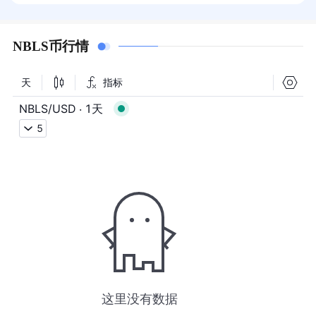
NBLS币行情