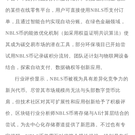
的某些在线零售平台，用户可直接使用NBLS币支付订
单，且通过智能合约实现自动分账。在绿色金融领域，
NBLS币的能效优化机制（如采用权益证明共识算法）使
其成为碳交易市场的潜在工具，部分环保项目已开始尝
试用NBLS币记录碳积分流转。团队还计划与物联网设备
结合，探索自动支付、数据确权等创新应用。
行业评价显示，NBLS币被视为具有差异化竞争力的
新兴代币。尽管其市场规模尚无法与头部数字货币比
肩，但技术社区对其可扩展性和应用创新给予了积极评
价。区块链行业分析师NBLS币将存储与AI计算层结合的
尝试，为去中心化存储赛道提供了新思路。不过也有专