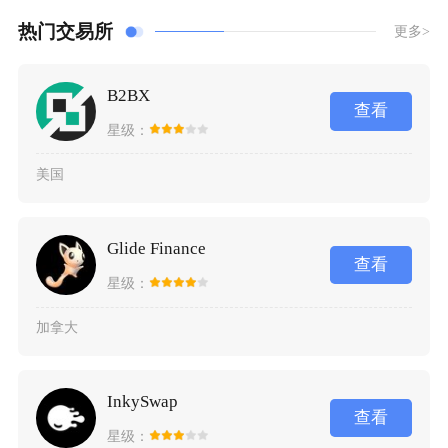
热门交易所
更多>
B2BX
查看
星级：
美国
Glide Finance
查看
星级：
加拿大
InkySwap
查看
星级：