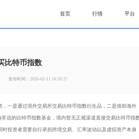
首页
行情
平台
买比特币指数
发布时间：2026-02-11 16:59:27
类，一是通过境外交易所交易比特币指数衍生品，二是借助海外
场常说的比特币指数基金，境内暂无正规渠道直接交易比特币指
同时投资者需要自行承担跨境交易、汇率波动以及虚拟资产本身