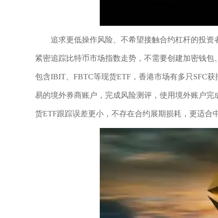
追求更低操作风险、不希望接触合约杠杆的投资者
紧密追踪比特币市场指数走势，不需要创建加密钱包
包含IBIT、FBTC等现货ETF，香港市场有多只S
易的境外券商账户，完成风险测评，使用境外账户完成
货ETF跟踪误差更小，不存在合约展期损耗，更适合