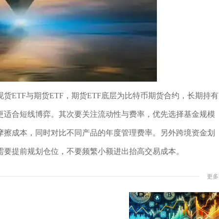
ETF与期货ETF，期货ETF底层为比特币期货合约，长期持有
更适合短线博弈。其次要关注流动性与费率，优先选择基金规模
摩擦成本，同时对比不同产品的年度管理费率。另外跨境资金划
需要提前规划仓位，不要频繁小额进出抬高交易成本。
更多