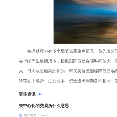
实操过程中有多个细节需要重点留意，首先区分现货
会持续产生展期成本，指数跟踪偏差会随时间放大，
大、日均成交额高的标的，窄买卖价差能够降低交易
转存在手续费、汇兑成本，资金进出周期各不相同，
更多资讯
去中心化的交易所什么意思
发布时间：05-21