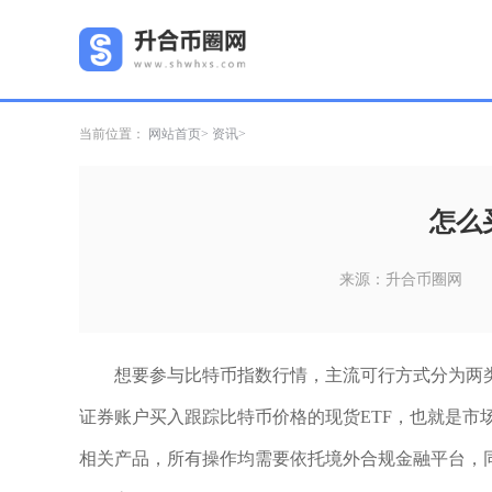
当前位置：
网站首页
资讯
怎么
来源：升合币圈网
想要参与比特币指数行情，主流可行方式分为两
证券账户买入跟踪比特币价格的现货ETF，也就是市
相关产品，所有操作均需要依托境外合规金融平台，