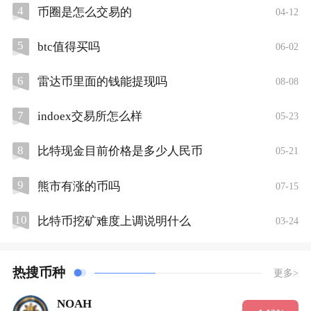
4
币圈是怎么交易的
04-12
5
btc值得买吗
06-02
6
雷达币里面的钱能提现吗
08-08
7
indoex交易所怎么样
05-23
8
比特现金目前价格是多少人民币
05-21
9
熊市有涨的币吗
07-15
10
比特币挖矿难度上调说明什么
03-24
热搜币种
更多>
NOAH