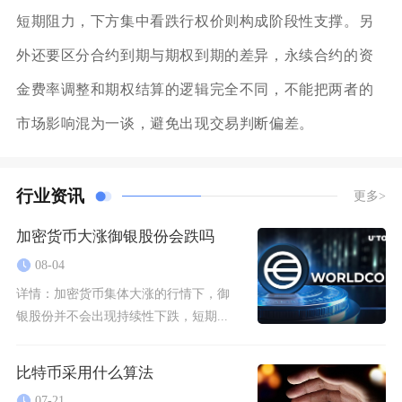
短期阻力，下方集中看跌行权价则构成阶段性支撑。另
外还要区分合约到期与期权到期的差异，永续合约的资
金费率调整和期权结算的逻辑完全不同，不能把两者的
市场影响混为一谈，避免出现交易判断偏差。
行业资讯
更多>
加密货币大涨御银股份会跌吗
08-04
详情：
加密货币集体大涨的行情下，御
银股份并不会出现持续性下跌，短期...
比特币采用什么算法
07-21