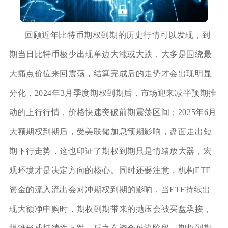
回顾近年比特币期权到期的历史行情可以发现，到
期当日比特币极少出现单边大涨或大跌，大多是围绕最
大痛点价位来回震荡，结算完成后的走势才会出现明显
分化，2024年3月季度期权到期后，市场迎来减半预期推
动的上行行情，价格快速突破前期震荡区间；2025年6月
大额期权到期后，受美联储加息预期影响，盘面走出短
期下行走势，这也印证了期权到期只是情绪放大器，宏
观环境才是决定方向的核心。同时还要注意，机构ETF
资金的流入流出会对冲期权到期的影响，当ETF持续出
现大额净申购时，期权到期带来的抛压会被买盘承接，