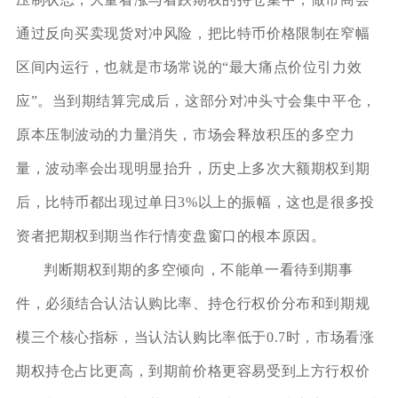
通过反向买卖现货对冲风险，把比特币价格限制在窄幅
区间内运行，也就是市场常说的“最大痛点价位引力效
应”。当到期结算完成后，这部分对冲头寸会集中平仓，
原本压制波动的力量消失，市场会释放积压的多空力
量，波动率会出现明显抬升，历史上多次大额期权到期
后，比特币都出现过单日3%以上的振幅，这也是很多投
资者把期权到期当作行情变盘窗口的根本原因。
判断期权到期的多空倾向，不能单一看待到期事
件，必须结合认沽认购比率、持仓行权价分布和到期规
模三个核心指标，当认沽认购比率低于0.7时，市场看涨
期权持仓占比更高，到期前价格更容易受到上方行权价