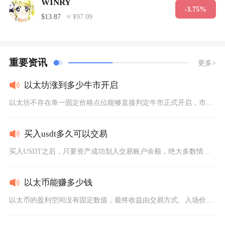
WINRY
-3.75%
$13.87
≈ ¥97.09
重要资讯
更多>
以太坊涨到多少牛市开启
以太坊不存在单一固定价格点位能够直接判定牛市正式开启，市场普...
买入usdt多久可以交易
买入USDT之后，只要资产成功划入交易账户余额，绝大多数情况...
以太币能赚多少钱
以太币的盈利空间没有固定数值，最终收益由交易方式、入场价位、...