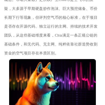
疑，大多源于早期硬盘炒作泡沫、巨大预挖储备、币价
长期下行等现象，但评判空气币的核心标准，在于项目
是否存在开源代码、独立运行的主网、持续的技术开发
团队，从这些基础维度来看，Chia满足一条正规公链的
基础条件，和无代码、无主网、纯粹依靠社群造势收割
资金的空气项目存在本质区别。