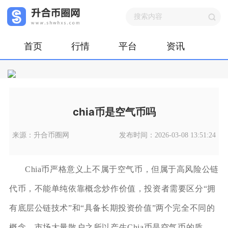
首页
行情
平台
资讯
chia币是空气币吗
来源：升合币圈网
发布时间：2026-03-08 13:51:24
Chia币严格意义上不属于空气币，但属于高风险公链
代币，不能单纯依靠概念炒作价值，投资者需要区分“拥
有底层公链技术”和“具备长期投资价值”两个完全不同的
概念。市场大量散户之所以产生Chia币是空气币的质