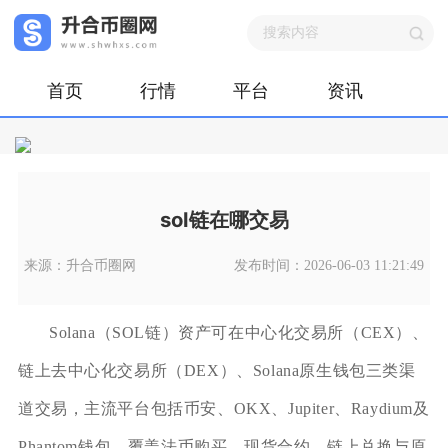
首页
行情
平台
资讯
sol链在哪交易
来源：升合币圈网
发布时间：2026-06-03 11:21:49
Solana（SOL链）资产可在中心化交易所（CEX）、
链上去中心化交易所（DEX）、Solana原生钱包三类渠
道交易，主流平台包括币安、OKX、Jupiter、Raydium及
Phantom钱包，覆盖法币购买、现货合约、链上兑换与原