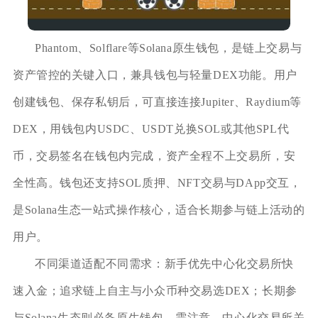
Phantom、Solflare等Solana原生钱包，是链上交易与
资产管控的关键入口，兼具钱包与轻量DEX功能。用户
创建钱包、保存私钥后，可直接连接Jupiter、Raydium等
DEX，用钱包内USDC、USDT兑换SOL或其他SPL代
币，交易签名在钱包内完成，资产全程不上交易所，安
全性高。钱包还支持SOL质押、NFT交易与DApp交互，
是Solana生态一站式操作核心，适合长期参与链上活动的
用户。
不同渠道适配不同需求：新手优先中心化交易所快
速入金；追求链上自主与小众币种交易选DEX；长期参
与Solana生态则必备原生钱包。需注意，中心化交易所关