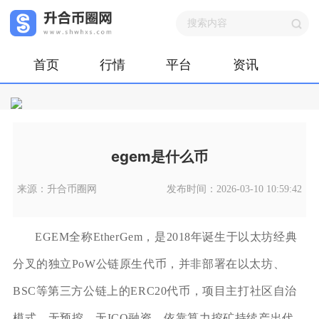
首页
行情
平台
资讯
egem是什么币
来源：升合币圈网
发布时间：2026-03-10 10:59:42
EGEM全称EtherGem，是2018年诞生于以太坊经典
分叉的独立PoW公链原生代币，并非部署在以太坊、
BSC等第三方公链上的ERC20代币，项目主打社区自治
模式，无预挖、无ICO融资，依靠算力挖矿持续产出代