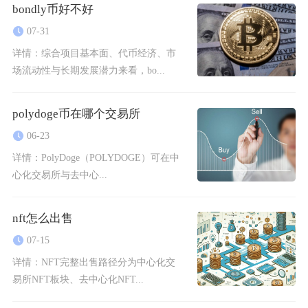
bondly币好不好
07-31
详情：
综合项目基本面、代币经济、市
场流动性与长期发展潜力来看，bo...
polydoge币在哪个交易所
06-23
详情：
PolyDoge（POLYDOGE）可在中
心化交易所与去中心...
nft怎么出售
07-15
详情：
NFT完整出售路径分为中心化交
易所NFT板块、去中心化NFT...