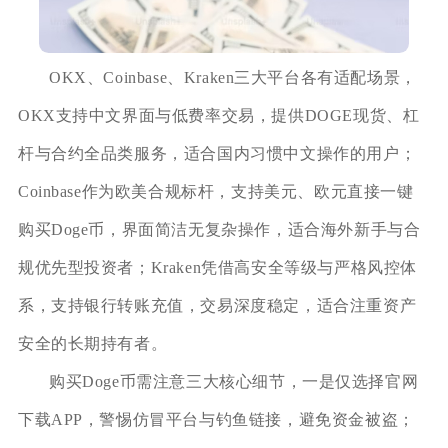
OKX、Coinbase、Kraken三大平台各有适配场景，
OKX支持中文界面与低费率交易，提供DOGE现货、杠
杆与合约全品类服务，适合国内习惯中文操作的用户；
Coinbase作为欧美合规标杆，支持美元、欧元直接一键
购买Doge币，界面简洁无复杂操作，适合海外新手与合
规优先型投资者；Kraken凭借高安全等级与严格风控体
系，支持银行转账充值，交易深度稳定，适合注重资产
安全的长期持有者。
购买Doge币需注意三大核心细节，一是仅选择官网
下载APP，警惕仿冒平台与钓鱼链接，避免资金被盗；