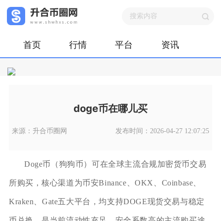
首页
行情
平台
资讯
doge币在哪儿买
来源：升合币圈网
发布时间：2026-04-27 12:07:25
Doge币（狗狗币）可在全球主流合规加密货币交易
所购买，核心渠道为币安Binance、OKX、Coinbase、
Kraken、Gate五大平台，均支持DOGE现货交易与稳定
币兑换，是当前流动性充足、安全系数高的主流购买途