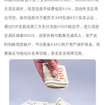
主流交易对，现货交易手续费低至0.1%，流动性充足滑
点可控。操作流程为下载官方APP完成KYC实名认证，
通过P2P交易或第三方支付充值USDT稳定币，进入现货
交易区搜索DOGE，设置价格与数量完成买入，资产实
时到账现货账户。平台配备SAFU用户资产保护基金、双
重验证与地址白名单功能，资金安全保障完善。