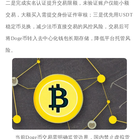
二是完成实名认证提升交易限额，未验证账户仅能小额
交易，大额买入需提交身份证件审核；三是优先用USDT
稳定币兑换，减少法币直接交易的风控风险，交易后可
将Doge币转入去中心化钱包长期存储，降低平台托管风
险。
当前Doge币交易需明确监管边界，国内禁止虚拟货