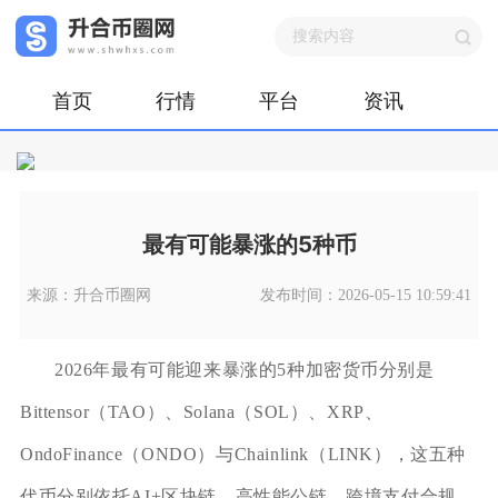
首页
行情
平台
资讯
最有可能暴涨的5种币
来源：升合币圈网
发布时间：2026-05-15 10:59:41
2026年最有可能迎来暴涨的5种加密货币分别是
Bittensor（TAO）、Solana（SOL）、XRP、
OndoFinance（ONDO）与Chainlink（LINK），这五种
代币分别依托AI+区块链、高性能公链、跨境支付合规、