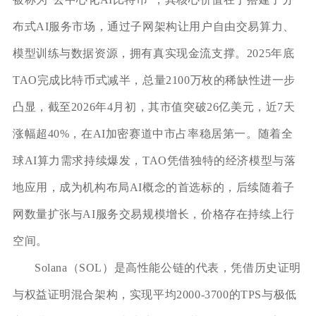
布式AI服务市场，通过子网架构让用户自由交易算力、
模型训练与数据资源，拥有真实现金流支撑。2025年底
TAO完成比特币式减半，总量2100万枚的稀缺性进一步
凸显，截至2026年4月初，其市值突破26亿美元，近7天
涨幅超40%，在AI加密赛道中市占率稳居第一。随着全
球AI算力需求持续爆发，TAO凭借独特的经济模型与落
地应用，成为机构布局AI概念的首选标的，后续随着子
网数量扩张与AI服务交易规模增长，价格存在持续上行
空间。
Solana（SOL）是高性能公链的代表，凭借历史证明
与权益证明混合架构，实现平均2000-3700的TPS与极低