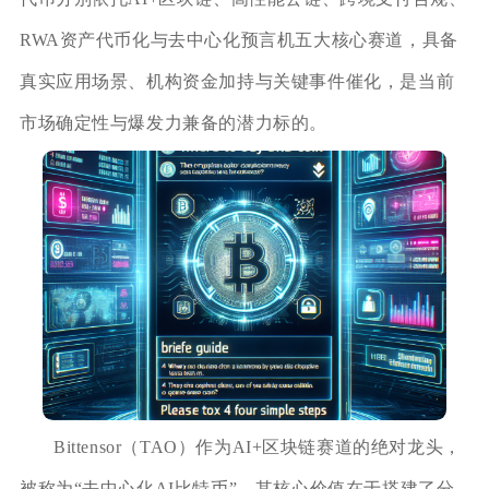
RWA资产代币化与去中心化预言机五大核心赛道，具备
真实应用场景、机构资金加持与关键事件催化，是当前
市场确定性与爆发力兼备的潜力标的。
Bittensor（TAO）作为AI+区块链赛道的绝对龙头，
被称为“去中心化AI比特币”，其核心价值在于搭建了分