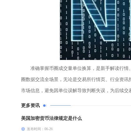
准确掌握币圈成交量单位换算，是新手解读行情、
圈数据交流全场景，无论是交易所行情页、行业资讯
市场信息，避免因单位误解导致判断失误，为后续交
更多资讯
美国加密货币法律规定是什么
发布时间：06-26