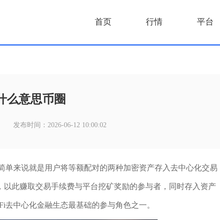
首页
行情
平台
是什么意思币圈
发布时间：2026-06-12 10:00:02
ider），简单来说就是用户将等额配对的两种加密资产存入去中心化交易
，以此赚取交易手续费与平台挖矿奖励的参与者，同时存入资产
Fi去中心化金融生态最基础的参与角色之一。