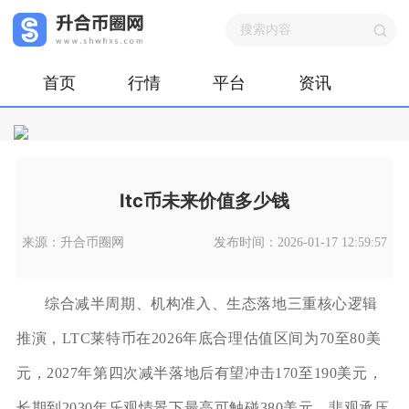
首页
行情
平台
资讯
ltc币未来价值多少钱
来源：升合币圈网
发布时间：2026-01-17 12:59:57
综合减半周期、机构准入、生态落地三重核心逻辑
推演，LTC莱特币在2026年底合理估值区间为70至80美
元，2027年第四次减半落地后有望冲击170至190美元，
长期到2030年乐观情景下最高可触碰380美元，悲观承压