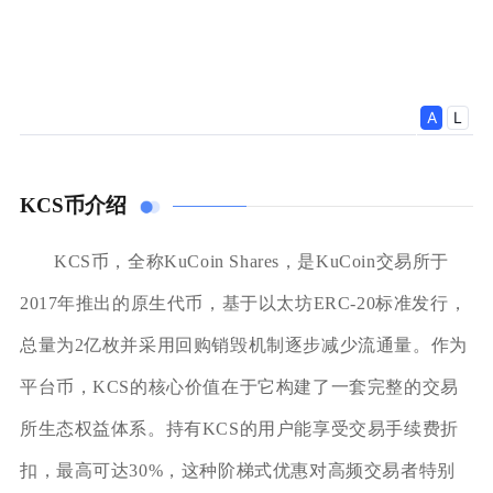
KCS币介绍
KCS币，全称KuCoin Shares，是KuCoin交易所于
2017年推出的原生代币，基于以太坊ERC-20标准发行，
总量为2亿枚并采用回购销毁机制逐步减少流通量。作为
平台币，KCS的核心价值在于它构建了一套完整的交易
所生态权益体系。持有KCS的用户能享受交易手续费折
扣，最高可达30%，这种阶梯式优惠对高频交易者特别