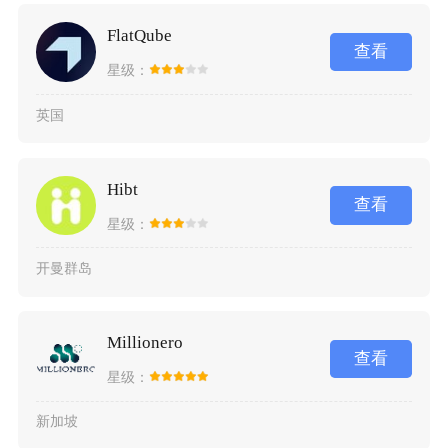
FlatQube
查看
星级：
英国
Hibt
查看
星级：
开曼群岛
Millionero
查看
星级：
新加坡