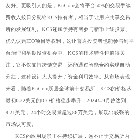
友好。更吸引人的是，KuCoin会将平台50%的交易手续
费收入按日分配给KCS持有者，相当于让用户共享交易
所的发展红利。KCS还赋予持有者参与新币上线投票、
优先认购IEO项目等权利，这让普通投资者也能参与到平
台治理和早期投资机会中。KCS的技术特性也值得关
注，它不仅支持跨链交易，还能通过智能合约实现自动
分红，这种设计大大提升了资金利用效率。从市场表现
来看，随着KuCoin跃居全球前十交易所，KCS的价格从
最初0.22美元的ICO价格稳步攀升，2024年9月曾达到
8.21美元，24小时交易量超过88万美元，展现出较强的
市场认可度。
KCS的应用场景正在持续扩展，远不止于交易所内