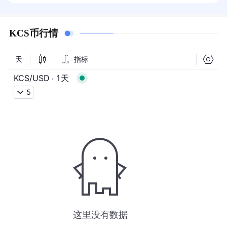
KCS币行情