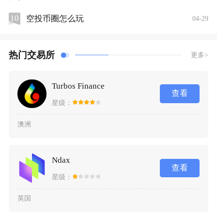
10
空投币圈怎么玩
04-29
热门交易所
更多>
Turbos Finance
查看
星级：
澳洲
Ndax
查看
星级：
英国