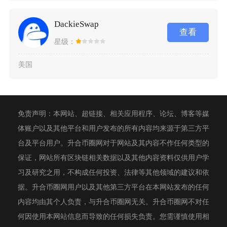
DackieSwap
查看
星级：
美国
免责声明：本网站、超链接、相关应用程序、论坛、博客等媒
体账户以及其他平台和用户发布的所有内容均来源于第三方平
台及平台用户。升合币圈网对于网站及其内容不作任何类型的
保证，网站所有区块链相关数据以及其他内容资料仅供用户学
习及研究之用，不构成任何投资、法律等其他领域的建议和依
据。升合币圈网用户以及其他第三方平台在本网站发布的任何
内容均由其个人负责，与升合币圈网无关。升合币圈网不对任
何因使用本网站信息而导致的任何损失负责。您需谨慎使用相