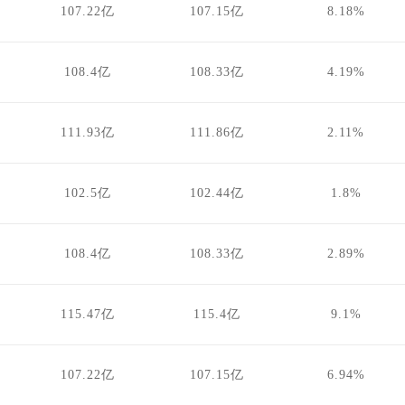
107.22亿
107.15亿
8.18%
108.4亿
108.33亿
4.19%
111.93亿
111.86亿
2.11%
102.5亿
102.44亿
1.8%
108.4亿
108.33亿
2.89%
115.47亿
115.4亿
9.1%
107.22亿
107.15亿
6.94%