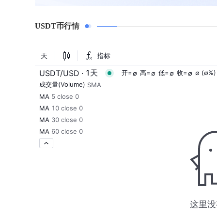
USDT币行情