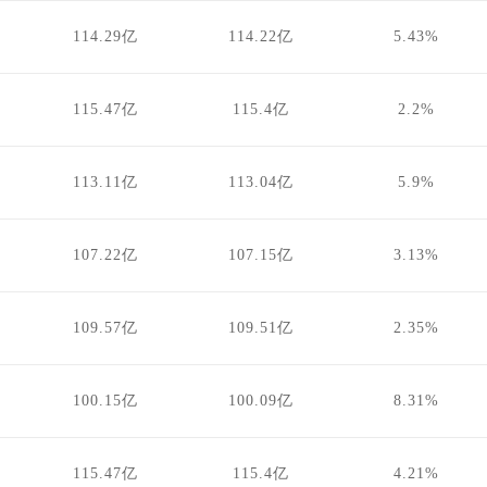
114.29亿
114.22亿
5.43%
115.47亿
115.4亿
2.2%
113.11亿
113.04亿
5.9%
107.22亿
107.15亿
3.13%
109.57亿
109.51亿
2.35%
100.15亿
100.09亿
8.31%
115.47亿
115.4亿
4.21%