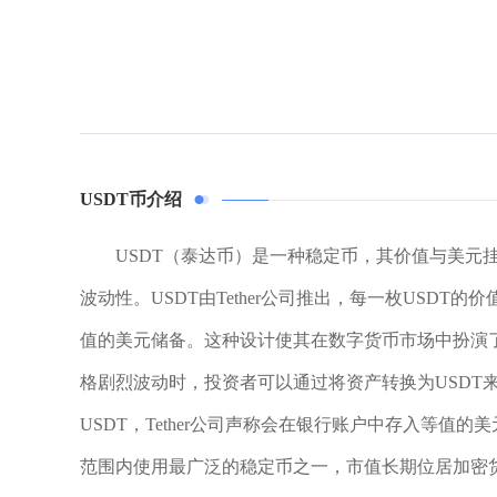
USDT币介绍
USDT（泰达币）是一种稳定币，其价值与美元
波动性。USDT由Tether公司推出，每一枚USDT
值的美元储备。这种设计使其在数字货币市场中扮演
格剧烈波动时，投资者可以通过将资产转换为USDT
USDT，Tether公司声称会在银行账户中存入等值
范围内使用最广泛的稳定币之一，市值长期位居加密