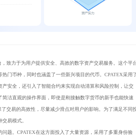
平台，致力于为用户提供安全、高效的数字资产交易服务。这个平
热门币种，同时也涵盖了一些新兴项目的代币。CPATEX采用
资产安全，还引入了智能合约来实现自动清算和风险控制，让交
了简洁直观的操作界面，即使是刚接触数字货币的新手也能快速
确保了交易的高效性，尽量减少滑点对用户的影响。为了满足不同
种交易模式。
问题。CPATEX在这方面投入了大量资源，采用了多重身份验