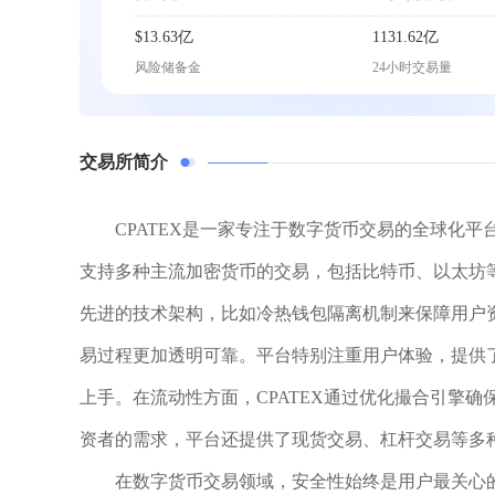
$13.63亿
1131.62亿
风险储备金
24小时交易量
交易所简介
CPATEX是一家专注于数字货币交易的全球化
支持多种主流加密货币的交易，包括比特币、以太坊等
先进的技术架构，比如冷热钱包隔离机制来保障用户
易过程更加透明可靠。平台特别注重用户体验，提供
上手。在流动性方面，CPATEX通过优化撮合引擎
资者的需求，平台还提供了现货交易、杠杆交易等多
在数字货币交易领域，安全性始终是用户最关心的