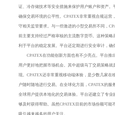
证、冷存储技术等安全措施来保护用户账户和资产。
确保交易环境的公平性。CPATEX非常重视合规运
守相关监管要求。与一些激进的小型交易所不同，CP
前主要支持经过严格审核的主流数字货币。这种策略
利于平台的稳定发展。平台还定期进行安全审计，确
CPATEX在功能创新方面也有不少亮点。平台
用户更好地把握市场机会。其中超级马丁交易策略就
现。CPATEX还非常重视移动端体验，是少数几家
户随时随地进行交易。在全球化方面，CPATEX的
全球用户提供本地化的交易体验。平台还建立了专业的
够及时获得帮助。虽然CPATEX目前的市场份额可
吸引越来越多的用户关注。