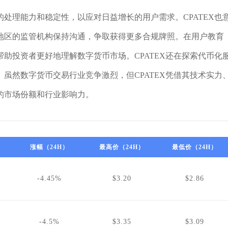
处理能力和稳定性，以应对日益增长的用户需求。CPATEX也
地区的监管机构保持沟通，争取获得更多合规牌照。在用户教育
助投资者更好地理解数字货币市场。CPATEX还在探索代币化
虽然数字货币交易行业竞争激烈，但CPATEX凭借其技术实力
的市场份额和行业影响力。
涨幅（24H）
最高价（24H）
最低价（24H）
-4.45%
$3.20
$2.86
-4.5%
$3.35
$3.09