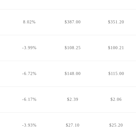
8.02%
$387.00
$351.20
-3.99%
$108.25
$100.21
-6.72%
$148.00
$115.00
-6.17%
$2.39
$2.06
-3.93%
$27.10
$25.20