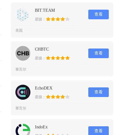
BIT.TEAM
查看
星级：
美国
CHBTC
查看
星级：
塞舌尔
EchoDEX
查看
星级：
塞舌尔
IndoEx
查看