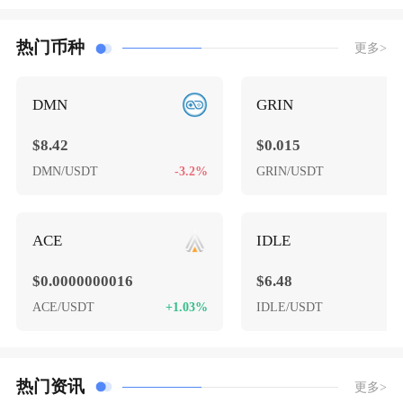
热门币种
更多>
DMN
GRIN
$8.42
$0.015
DMN/USDT
-3.2%
GRIN/USDT
-
ACE
IDLE
$0.0000000016
$6.48
ACE/USDT
+1.03%
IDLE/USDT
+
热门资讯
更多>