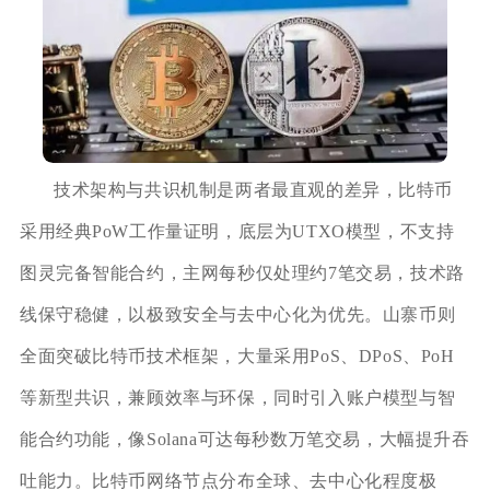
技术架构与共识机制是两者最直观的差异，比特币
采用经典PoW工作量证明，底层为UTXO模型，不支持
图灵完备智能合约，主网每秒仅处理约7笔交易，技术路
线保守稳健，以极致安全与去中心化为优先。山寨币则
全面突破比特币技术框架，大量采用PoS、DPoS、PoH
等新型共识，兼顾效率与环保，同时引入账户模型与智
能合约功能，像Solana可达每秒数万笔交易，大幅提升吞
吐能力。比特币网络节点分布全球、去中心化程度极