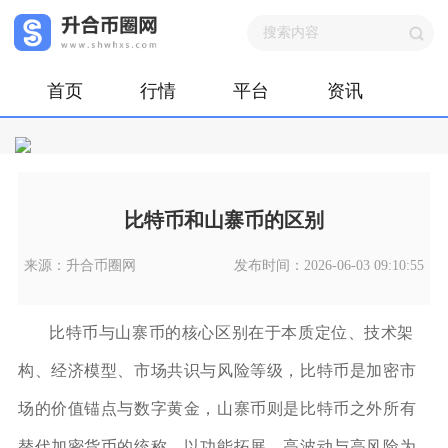
首页
行情
平台
资讯
比特币和山寨币的区别
来源：升合币圈网
发布时间：2026-06-03 09:10:55
比特币与山寨币的核心区别在于本质定位、技术架
构、经济模型、市场共识与风险等级，比特币是加密市
场的价值锚点与数字黄金，山寨币则是比特币之外所有
替代加密货币的统称，以功能拓展、高波动与高风险为