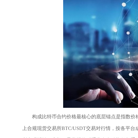
构成比特币合约价格最核心的底层锚点是指数价
上合规现货交易所BTC/USDT交易对行情，按各