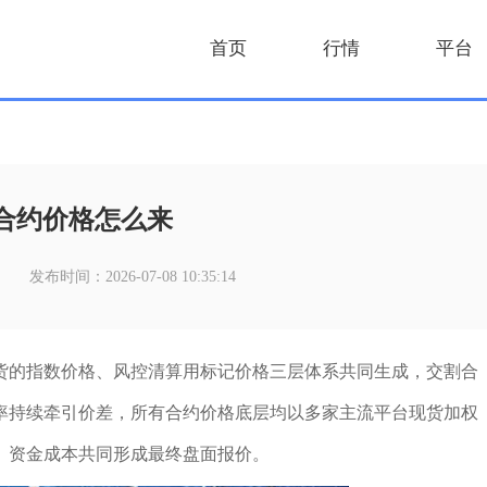
首页
行情
平台
合约价格怎么来
发布时间：2026-07-08 10:35:14
货的指数价格、风控清算用标记价格三层体系共同生成，交割合
率持续牵引价差，所有合约价格底层均以多家主流平台现货加权
、资金成本共同形成最终盘面报价。