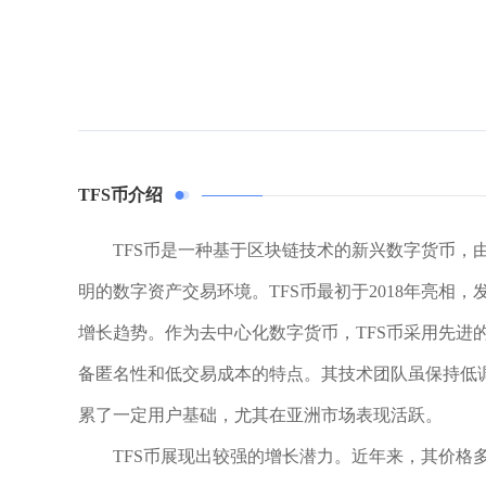
TFS币介绍
TFS币是一种基于区块链技术的新兴数字货币，由知名平
明的数字资产交易环境。TFS币最初于2018年亮相
增长趋势。作为去中心化数字货币，TFS币采用先进
备匿名性和低交易成本的特点。其技术团队虽保持低调
累了一定用户基础，尤其在亚洲市场表现活跃。
TFS币展现出较强的增长潜力。近年来，其价格