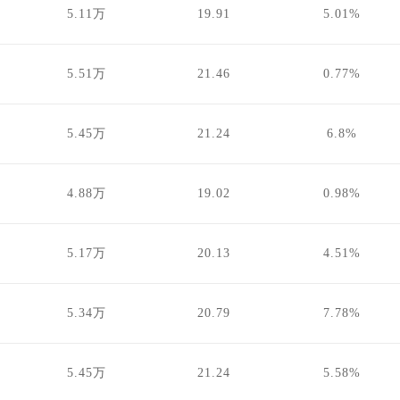
5.11万
19.91
5.01%
5.51万
21.46
0.77%
5.45万
21.24
6.8%
4.88万
19.02
0.98%
5.17万
20.13
4.51%
5.34万
20.79
7.78%
5.45万
21.24
5.58%