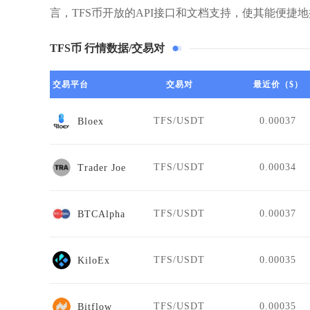
言，TFS币开放的API接口和文档支持，使其能便捷
TFS币 行情数据/交易对
交易平台
交易对
最近价（$）
TFS/USDT
0.00037
Bloex
TFS/USDT
0.00034
Trader Joe
TFS/USDT
0.00037
BTCAlpha
TFS/USDT
0.00035
KiloEx
TFS/USDT
0.00035
Bitflow