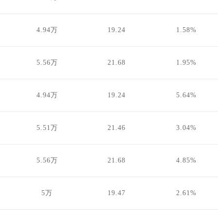
4.94万
19.24
1.58%
5.56万
21.68
1.95%
4.94万
19.24
5.64%
5.51万
21.46
3.04%
5.56万
21.68
4.85%
5万
19.47
2.61%