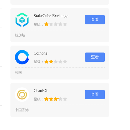
StakeCube Exchange
查看
星级：
新加坡
Coinone
查看
星级：
韩国
ChaoEX
查看
星级：
中国香港