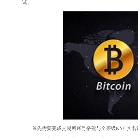
试。
首先需要完成交易所账号搭建与全等级KYC实