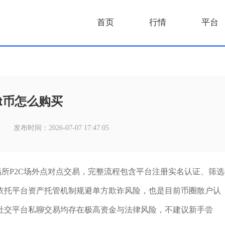
首页
行情
平台
dt币怎么购买
发布时间：2026-07-07 17:47:05
易所P2C场外点对点交易，完整流程包含平台注册实名认证、筛选
依托平台资产托管机制规避单方欺诈风险，也是目前币圈散户认
社交平台私聊交易均存在极高资金与法律风险，不建议新手尝